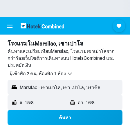
โรงแรมในMarsilac, เซาเปาโล
ค้นหาและเปรียบเทียบMarsilac, โรงแรมเซาเปาโลจาก
กว่าร้อยเว็บไซต์การเดินทางบน HotelsCombined และ
ประหยัดเงิน
ผู้เข้าพัก 2 คน, ห้องพัก 1 ห้อง
Marsilac - เซาเปาโล, เซา เปาโล, บราซิล
ส. 15/8
-
อา. 16/8
ค้นหา