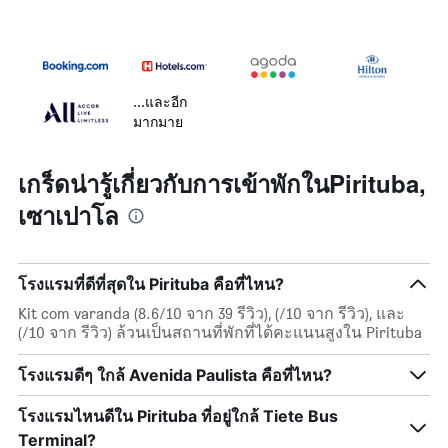
...และอีก
มากมาย
เกร็ดน่ารู้เกี่ยวกับการเข้าพักในPirituba,
เซาเปาโล
โรงแรมที่ดีที่สุดใน Pirituba คือที่ไหน?
Kit com varanda (8.6/10 จาก 39 รีวิว), (/10 จาก รีวิว), และ
(/10 จาก รีวิว) ล้วนเป็นสถานที่พักที่ได้คะแนนสูงใน Pirituba
โรงแรมดีๆ ใกล้ Avenida Paulista คือที่ไหน?
โรงแรมไหนดีใน Pirituba ที่อยู่ใกล้ Tiete Bus
Terminal?