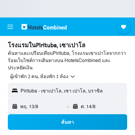
โรงแรมในPirituba, เซาเปาโล
ค้นหาและเปรียบเทียบPirituba, โรงแรมเซาเปาโลจากกว่า
ร้อยเว็บไซต์การเดินทางบน HotelsCombined และ
ประหยัดเงิน
ผู้เข้าพัก 2 คน, ห้องพัก 1 ห้อง
Pirituba - เซาเปาโล, เซา เปาโล, บราซิล
พฤ. 13/8
-
ศ. 14/8
ค้นหา