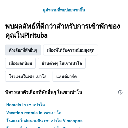
ดูคำถามที่พบบ่อยมากขึ้น
พบผลลัพธ์ที่ดีกว่าสำหรับการเข้าพักของ
คุณในPirituba
ตัวเลือกที่พักอื่นๆ
เมืองที่ได้รับความนิยมสูงสุด
เมืองยอดนิยม
ย่านต่างๆ ในเซาเปาโล
โรงแรมในเซา เปาโล
แลนด์มาร์ค
พิจารณาตัวเลือกที่พักอื่นๆ ในเซาเปาโล
Hostels in เซาเปาโล
Vacation rentals in เซาเปาโล
โรงแรมใกล้สนามบิน เซาเปาโล Viracopos