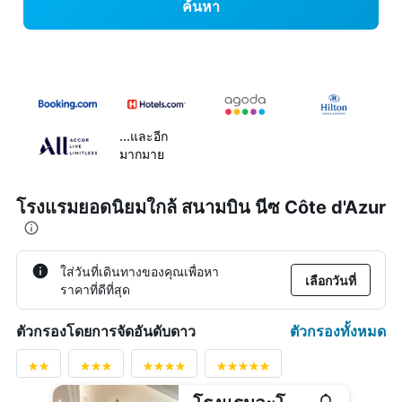
ค้นหา
...และอีก
มากมาย
โรงแรมยอดนิยมใกล้ สนามบิน นีซ Côte d'Azur
ใส่วันที่เดินทางของคุณเพื่อหา
เลือกวันที่
ราคาที่ดีที่สุด
ตัวกรองทั้งหมด
ตัวกรองโดยการจัดอันดับดาว