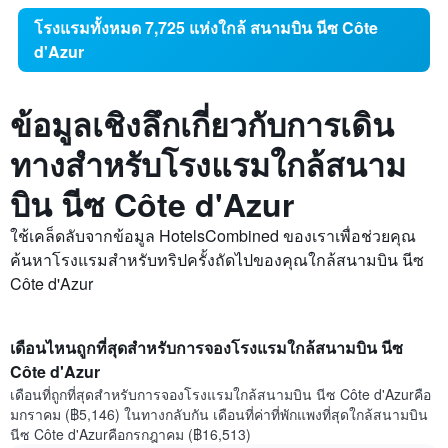
โรงแรมทั้งหมด 7,725 แห่งใกล้ สนามบิน นีซ Côte
d'Azur
ข้อมูลเชิงลึกเกี่ยวกับการเดิน
ทางสำหรับโรงแรมใกล้สนาม
บิน นีซ Côte d'Azur
ใช้เคล็ดลับจากข้อมูล HotelsCombined ของเราเพื่อช่วยคุณ
ค้นหาโรงแรมสำหรับทริปครั้งถัดไปของคุณใกล้สนามบิน นีซ
Côte d'Azur
เดือนไหนถูกที่สุดสำหรับการจองโรงแรมใกล้สนามบิน นีซ
Côte d'Azur
เดือนที่ถูกที่สุดสำหรับการจองโรงแรมใกล้สนามบิน นีซ Côte d'Azurคือ
มกราคม (฿5,146) ในทางกลับกัน เดือนที่ค่าที่พักแพงที่สุดใกล้สนามบิน
นีซ Côte d'Azurคือกรกฎาคม (฿16,513)