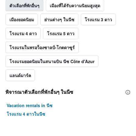
ตัวเลือกที่พักอื่นๆ
เมืองที่ได้รับความนิยมสูงสุด
เมืองยอดนิยม
ย่านต่างๆ ในนีซ
โรงแรม 3 ดาว
โรงแรม 4 ดาว
โรงแรม 5 ดาว
โรงแรมในพรอว็องซาลป์-โกตดาซูร์
โรงแรมยอดนิยมในสนามบิน นีซ Côte d'Azur
แลนด์มาร์ค
พิจารณาตัวเลือกที่พักอื่นๆ ในนีซ
Vacation rentals in นีซ
โรงแรม 4 ดาวในนีซ