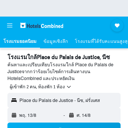
โรงแรมยอดนิยม
ข้อมูลเชิงลึก
โรงแรมที่ได้รับคะแนนสูงส
โรงแรมใกล้Place du Palais de Justice, นีซ
ค้นหาและเปรียบเทียบโรงแรมใกล้ Place du Palais de
Justiceจากกว่าร้อยเว็บไซต์การเดินทางบน
HotelsCombined และประหยัดเงิน
ผู้เข้าพัก 2 คน, ห้องพัก 1 ห้อง
Place du Palais de Justice - นีซ, ฝรั่งเศส
พฤ. 13/8
-
ศ. 14/8