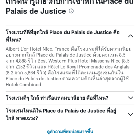
เกร็ดน่ารู้เกี่ยวกับการเข้าพักในPlace du
Palais de Justice
โรงแรมที่ดีที่สุดใกล้ Place du Palais de Justice คือ
ที่ไหน?
Albert 1'er Hotel Nice, France คือโรงแรมที่ได้รับความนิยม
อย่างมากใกล้ Place du Palais de Justice ด้วยคะแนน 8.5
จาก 4,888 รีวิว Best Western Plus Hotel Massena Nice (8.5
จาก 7,252 รีวิว) และ Hôtel Le Royal Promenade des Anglais
(8.2 จาก 5,864 รีวิว) คือโรงแรมที่ได้คะแนนสูงเช่นกันใน
Place du Palais de Justice ตามความคิดเห็นล่าสุดจากผู้ใช้
HotelsCombined
โรงแรมดีๆ ใกล้ ท่าเรือแหลมบาลีฮาย คือที่ไหน?
โรงแรมไหนดีใน Place du Palais de Justice ที่อยู่
ใกล้ หาดเฉวง?
ดูคำถามที่พบบ่อยมากขึ้น