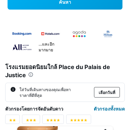
ค้นหา
...และอีก
มากมาย
โรงแรมยอดนิยมใกล้ Place du Palais de
Justice
ใส่วันที่เดินทางของคุณเพื่อหา
เลือกวันที่
ราคาที่ดีที่สุด
ตัวกรองทั้งหมด
ตัวกรองโดยการจัดอันดับดาว