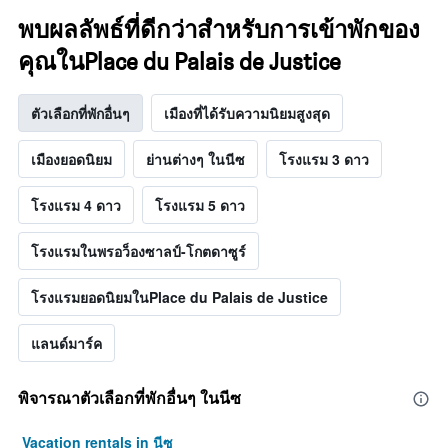
พบผลลัพธ์ที่ดีกว่าสำหรับการเข้าพักของ
คุณในPlace du Palais de Justice
ตัวเลือกที่พักอื่นๆ
เมืองที่ได้รับความนิยมสูงสุด
เมืองยอดนิยม
ย่านต่างๆ ในนีซ
โรงแรม 3 ดาว
โรงแรม 4 ดาว
โรงแรม 5 ดาว
โรงแรมในพรอว็องซาลป์-โกตดาซูร์
โรงแรมยอดนิยมในPlace du Palais de Justice
แลนด์มาร์ค
พิจารณาตัวเลือกที่พักอื่นๆ ในนีซ
Vacation rentals in นีซ