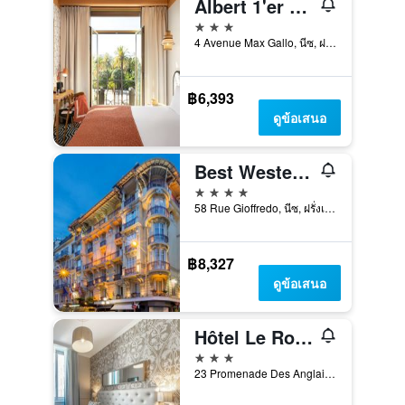
Albert 1'er Hotel Nice, France
3 ดาว
4 Avenue Max Gallo, นีซ, ฝรั่งเศส
฿6,393
ดูข้อเสนอ
Best Western Plus Hotel Massena Nice
4 ดาว
58 Rue Gioffredo, นีซ, ฝรั่งเศส
฿8,327
ดูข้อเสนอ
Hôtel Le Royal Promenade des Anglais
3 ดาว
23 Promenade Des Anglais, นีซ, ฝรั่งเศส