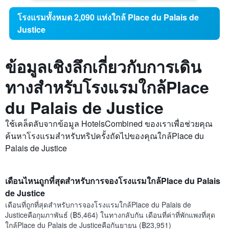
โรงแรมทั้งหมด 2,090 แห่งใกล้ Place du Palais de
Justice
ข้อมูลเชิงลึกเกี่ยวกับการเดิน
ทางสำหรับโรงแรมใกล้Place
du Palais de Justice
ใช้เคล็ดลับจากข้อมูล HotelsCombined ของเราเพื่อช่วยคุณ
ค้นหาโรงแรมสำหรับทริปครั้งถัดไปของคุณใกล้Place du
Palais de Justice
เดือนไหนถูกที่สุดสำหรับการจองโรงแรมใกล้Place du Palais
de Justice
เดือนที่ถูกที่สุดสำหรับการจองโรงแรมใกล้Place du Palais de
Justiceคือกุมภาพันธ์ (฿5,464) ในทางกลับกัน เดือนที่ค่าที่พักแพงที่สุด
ใกล้Place du Palais de Justiceคือกันยายน (฿23,951)