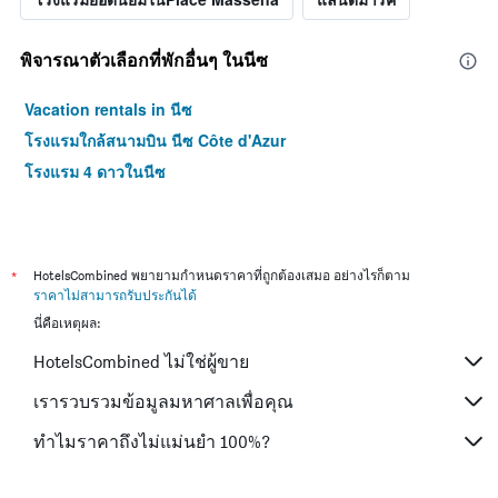
พิจารณาตัวเลือกที่พักอื่นๆ ในนีซ
Vacation rentals in นีซ
โรงแรมใกล้สนามบิน นีซ Côte d'Azur
โรงแรม 4 ดาวในนีซ
*
HotelsCombined พยายามกำหนดราคาที่ถูกต้องเสมอ อย่างไรก็ตาม
ราคาไม่สามารถรับประกันได้
นี่คือเหตุผล:
HotelsCombined ไม่ใช่ผู้ขาย
เรารวบรวมข้อมูลมหาศาลเพื่อคุณ
ทำไมราคาถึงไม่แม่นยำ 100%?