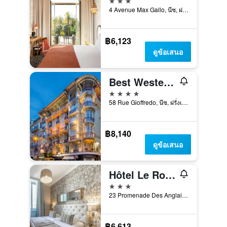
4 Avenue Max Gallo, นีซ, ฝรั่งเศส
฿6,123
ดูข้อเสนอ
Best Western Plus Hotel Massena Nice
4 ดาว
58 Rue Gioffredo, นีซ, ฝรั่งเศส
฿8,140
ดูข้อเสนอ
Hôtel Le Royal Promenade des Anglais
3 ดาว
23 Promenade Des Anglais, นีซ, ฝรั่งเศส
฿6,613