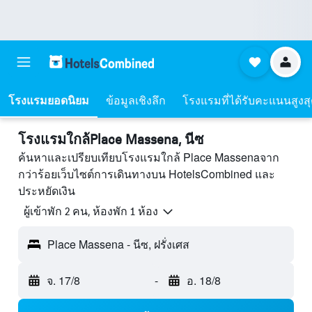
โรงแรมยอดนิยม
ข้อมูลเชิงลึก
โรงแรมที่ได้รับคะแนนสูงส
โรงแรมใกล้Place Massena, นีซ
ค้นหาและเปรียบเทียบโรงแรมใกล้ Place Massenaจาก
กว่าร้อยเว็บไซต์การเดินทางบน HotelsCombined และ
ประหยัดเงิน
ผู้เข้าพัก 2 คน, ห้องพัก 1 ห้อง
Place Massena - นีซ, ฝรั่งเศส
จ. 17/8
-
อ. 18/8