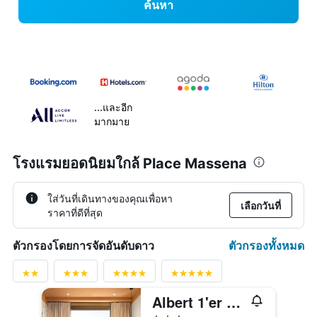
ค้นหา
...และอีก
มากมาย
โรงแรมยอดนิยมใกล้ Place Massena
ใส่วันที่เดินทางของคุณเพื่อหา
เลือกวันที่
ราคาที่ดีที่สุด
ตัวกรองทั้งหมด
ตัวกรองโดยการจัดอันดับดาว
Albert 1'er Hotel Nice, France
3 ดาว