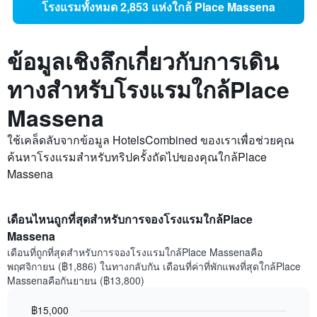
โรงแรมทั้งหมด 2,853 แห่งใกล้ Place Massena
ข้อมูลเชิงลึกเกี่ยวกับการเดิน
ทางสำหรับโรงแรมใกล้Place
Massena
ใช้เคล็ดลับจากข้อมูล HotelsCombined ของเราเพื่อช่วยคุณ
ค้นหาโรงแรมสำหรับทริปครั้งถัดไปของคุณใกล้Place
Massena
เดือนไหนถูกที่สุดสำหรับการจองโรงแรมใกล้Place
Massena
เดือนที่ถูกที่สุดสำหรับการจองโรงแรมใกล้Place Massenaคือ
พฤศจิกายน (฿1,886) ในทางกลับกัน เดือนที่ค่าที่พักแพงที่สุดใกล้Place
Massenaคือกันยายน (฿13,800)
฿15,000