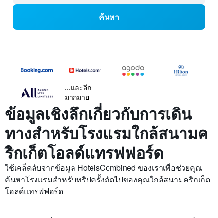
ค้นหา
...และอีก
มากมาย
ข้อมูลเชิงลึกเกี่ยวกับการเดิน
ทางสำหรับโรงแรมใกล้สนามค
ริกเก็ตโอลด์แทรฟฟอร์ด
ใช้เคล็ดลับจากข้อมูล HotelsCombined ของเราเพื่อช่วยคุณ
ค้นหาโรงแรมสำหรับทริปครั้งถัดไปของคุณใกล้สนามคริกเก็ต
โอลด์แทรฟฟอร์ด