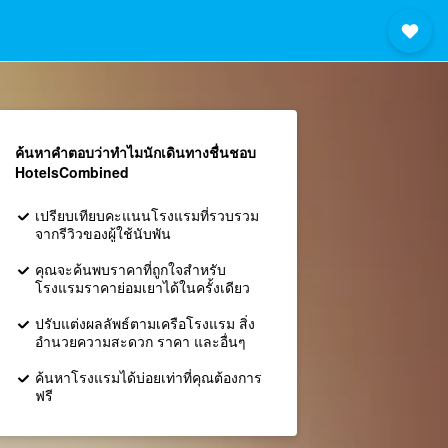
ค้นหาคำตอบว่าทำไมนักเดินทางชื่นชอบ
HotelsCombined
เปรียบเทียบคะแนนโรงแรมที่รวบรวม
จากรีวิวของผู้ใช้นับพัน
คุณจะค้นพบราคาที่ถูกใจสำหรับ
โรงแรมราคาย่อมเยาได้ในครั้งเดียว
ปรับแต่งผลลัพธ์ตามเครือโรงแรม สิ่ง
อำนวยความสะดวก ราคา และอื่นๆ
ค้นหาโรงแรมได้บ่อยเท่าที่คุณต้องการ
ฟรี