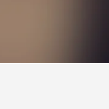
ที่ชื่อโรงแรมจะนำคุณไปยังหน้าที่มีราคา รีวิว