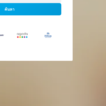
ค้นหา