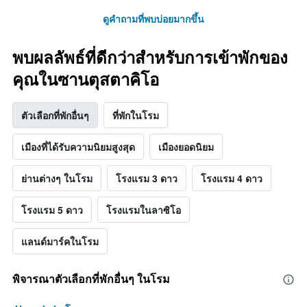
ดูคำถามที่พบบ่อยมากขึ้น
พบผลลัพธ์ที่ดีกว่าสำหรับการเข้าพักของ
คุณในซานตุสตาคิโอ
ตัวเลือกที่พักอื่นๆ
ที่พักในโรม
เมืองที่ได้รับความนิยมสูงสุด
เมืองยอดนิยม
ย่านต่างๆ ในโรม
โรงแรม 3 ดาว
โรงแรม 4 ดาว
โรงแรม 5 ดาว
โรงแรมในลาซิโอ
แลนด์มาร์คในโรม
พิจารณาตัวเลือกที่พักอื่นๆ ในโรม