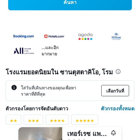
ค้นหา
...และอีก
มากมาย
โรงแรมยอดนิยมใน ซานตุสตาคิโอ, โรม
ใส่วันที่เดินทางของคุณเพื่อหา
เลือกวันที่
ราคาที่ดีที่สุด
ตัวกรองทั้งหมด
ตัวกรองโดยการจัดอันดับดาว
เทอร์เรซ แพนธีออน รีเลส์
4 ดาว