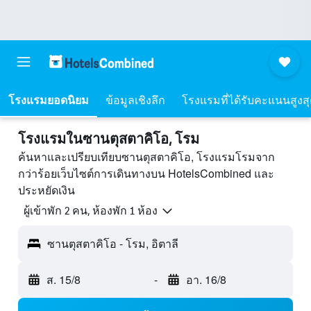
โรงแรมยอดนิยม
ข้อมูลเชิงลึก
โรงแรมที่ได้รับคะแนนสูงส
โรงแรมในซานตุสตาคิโอ, โรม
ค้นหาและเปรียบเทียบซานตุสตาคิโอ, โรงแรมโรมจาก
กว่าร้อยเว็บไซต์การเดินทางบน HotelsCombined และ
ประหยัดเงิน
ผู้เข้าพัก 2 คน, ห้องพัก 1 ห้อง
ซานตุสตาคิโอ - โรม, อิตาลี
ส. 15/8
-
อา. 16/8