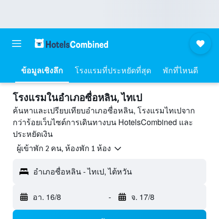
ข้อมูลเชิงลึก
โรงแรมที่ประหยัดที่สุด
พักที่ไหนดี
โรงแรมในอำเภอซื่อหลิน, ไทเป
ค้นหาและเปรียบเทียบอำเภอซื่อหลิน, โรงแรมไทเปจาก
กว่าร้อยเว็บไซต์การเดินทางบน HotelsCombined และ
ประหยัดเงิน
ผู้เข้าพัก 2 คน, ห้องพัก 1 ห้อง
อำเภอซื่อหลิน - ไทเป, ไต้หวัน
อา. 16/8
-
จ. 17/8