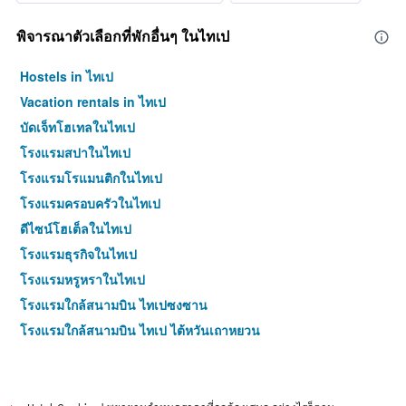
พิจารณาตัวเลือกที่พักอื่นๆ ในไทเป
Hostels in ไทเป
Vacation rentals in ไทเป
บัดเจ็ทโฮเทลในไทเป
โรงแรมสปาในไทเป
โรงแรมโรแมนติกในไทเป
โรงแรมครอบครัวในไทเป
ดีไซน์โฮเต็ลในไทเป
โรงแรมธุรกิจในไทเป
โรงแรมหรูหราในไทเป
โรงแรมใกล้สนามบิน ไทเปซงซาน
โรงแรมใกล้สนามบิน ไทเป ไต้หวันเถาหยวน
โรงแรม 4 ดาวในไทเป
โรงแรม 5 ดาวในไทเป