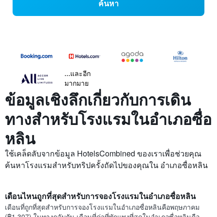
ค้นหา
...และอีก
มากมาย
ข้อมูลเชิงลึกเกี่ยวกับการเดิน
ทางสำหรับโรงแรมในอำเภอซื่อ
หลิน
ใช้เคล็ดลับจากข้อมูล HotelsCombined ของเราเพื่อช่วยคุณ
ค้นหาโรงแรมสำหรับทริปครั้งถัดไปของคุณใน อำเภอซื่อหลิน
เดือนไหนถูกที่สุดสำหรับการจองโรงแรมในอำเภอซื่อหลิน
เดือนที่ถูกที่สุดสำหรับการจองโรงแรมในอำเภอซื่อหลินคือพฤษภาคม
(฿1,307) ในทางกลับกัน เดือนที่ค่าที่พักแพงที่สุดในอำเภอซื่อหลินคือ