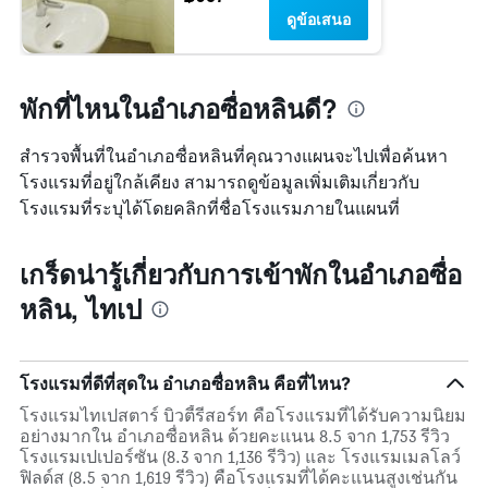
ดูข้อเสนอ
พักที่ไหนในอำเภอซื่อหลินดี?
สำรวจพื้นที่ในอำเภอซื่อหลินที่คุณวางแผนจะไปเพื่อค้นหา
โรงแรมที่อยู่ใกล้เคียง สามารถดูข้อมูลเพิ่มเติมเกี่ยวกับ
โรงแรมที่ระบุได้โดยคลิกที่ชื่อโรงแรมภายในแผนที่
เกร็ดน่ารู้เกี่ยวกับการเข้าพักในอำเภอซื่อ
หลิน, ไทเป
โรงแรมที่ดีที่สุดใน อำเภอซื่อหลิน คือที่ไหน?
โรงแรมไทเปสตาร์ บิวตี้รีสอร์ท คือโรงแรมที่ได้รับความนิยม
อย่างมากใน อำเภอซื่อหลิน ด้วยคะแนน 8.5 จาก 1,753 รีวิว
โรงแรมเปเปอร์ซัน (8.3 จาก 1,136 รีวิว) และ โรงแรมเมลโลว์
ฟิลด์ส (8.5 จาก 1,619 รีวิว) คือโรงแรมที่ได้คะแนนสูงเช่นกัน