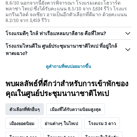
8.6/10 นอกจากนี้ยังควรพิจารณา โรงแรมเดอะโฮวาร์ด
พลาซ่า ไทเป ซึ่งได้รับคะแนน 8.5/10 จาก 3,634 รีวิว โรงแร
มกรีนเวิลด์ จงเซียว อาจเป็นอีกตัวเลือกที่ดีมาก ด้วยคะแนน
8.2/10 จาก 3,459 รีวิว
โรงแรมดีๆ ใกล้ ท่าเรือแหลมบาลีฮาย คือที่ไหน?
โรงแรมไหนดีใน ศูนย์ประชุมนานาชาติไทเป ที่อยู่ใกล้
หาดเฉวง?
ดูคำถามที่พบบ่อยมากขึ้น
พบผลลัพธ์ที่ดีกว่าสำหรับการเข้าพักของ
คุณในศูนย์ประชุมนานาชาติไทเป
ตัวเลือกที่พักอื่นๆ
เมืองที่ได้รับความนิยมสูงสุด
เมืองยอดนิยม
ย่านต่างๆ ในไทเป
โรงแรม 3 ดาว