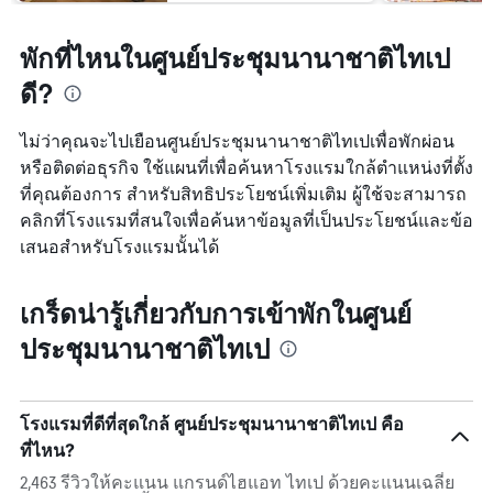
พักที่ไหนในศูนย์ประชุมนานาชาติไทเป
ดี?
ไม่ว่าคุณจะไปเยือนศูนย์ประชุมนานาชาติไทเปเพื่อพักผ่อน
หรือติดต่อธุรกิจ ใช้แผนที่เพื่อค้นหาโรงแรมใกล้ตำแหน่งที่ตั้ง
ที่คุณต้องการ สำหรับสิทธิประโยชน์เพิ่มเติม ผู้ใช้จะสามารถ
คลิกที่โรงแรมที่สนใจเพื่อค้นหาข้อมูลที่เป็นประโยชน์และข้อ
เสนอสำหรับโรงแรมนั้นได้
เกร็ดน่ารู้เกี่ยวกับการเข้าพักในศูนย์
ประชุมนานาชาติไทเป
โรงแรมที่ดีที่สุดใกล้ ศูนย์ประชุมนานาชาติไทเป คือ
ที่ไหน?
2,463 รีวิวให้คะแนน แกรนด์ไฮแอท ไทเป ด้วยคะแนนเฉลี่ย