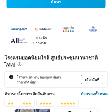
ค้นหา
...และอีก
มากมาย
โรงแรมยอดนิยมใกล้ ศูนย์ประชุมนานาชาติ
ไทเป
ใส่วันที่เดินทางของคุณเพื่อหา
เลือกวันที่
ราคาที่ดีที่สุด
ตัวกรองทั้งหมด
ตัวกรองโดยการจัดอันดับดาว