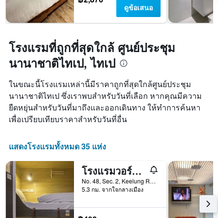
ดูข้อเสนอ
โรงแรมที่ถูกที่สุดใกล้ ศูนย์ประชุม
นานาชาติไทเป, ไทเป
ในขณะนี้โรงแรมเหล่านี้มีราคาถูกที่สุดใกล้ศูนย์ประชุม
นานาชาติไทเป ซึ่งเราพบสำหรับวันที่เลือก หากคุณมีความ
ยืดหยุ่นสำหรับวันที่มาถึงและออกเดินทาง ให้ทำการค้นหา
เพื่อเปรียบเทียบราคาสำหรับวันที่อื่น
แสดงโรงแรมทั้งหมด 35 แห่ง
โรงแรมวอร์คอินท์ที่ไทเป101
No. 48, Sec. 2, Keelung Road, ไทเป, ไต้หวัน
5.3 กม. จากใจกลางเมือง