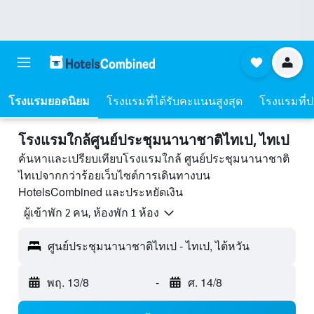
โรงแรมยอดนิยม
โรงแรมที่ได้รับคะแนนสูงสุด
โรงแรมที่ปร
โรงแรมใกล้ศูนย์ประชุมนานาชาติไทเป, ไทเป
ค้นหาและเปรียบเทียบโรงแรมใกล้ ศูนย์ประชุมนานาชาติ
ไทเปจากกว่าร้อยเว็บไซต์การเดินทางบน
HotelsCombined และประหยัดเงิน
ผู้เข้าพัก 2 คน, ห้องพัก 1 ห้อง
ศูนย์ประชุมนานาชาติไทเป - ไทเป, ไต้หวัน
พฤ. 13/8
-
ศ. 14/8