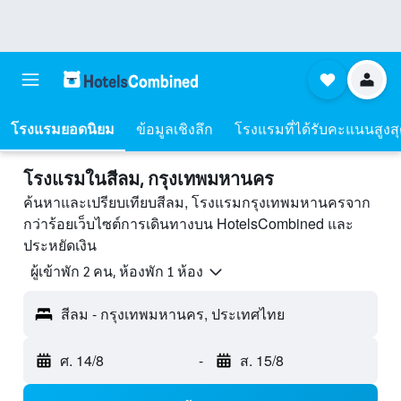
โรงแรมยอดนิยม
ข้อมูลเชิงลึก
โรงแรมที่ได้รับคะแนนสูงส
โรงแรมในสีลม, กรุงเทพมหานคร
ค้นหาและเปรียบเทียบสีลม, โรงแรมกรุงเทพมหานครจาก
กว่าร้อยเว็บไซต์การเดินทางบน HotelsCombined และ
ประหยัดเงิน
ผู้เข้าพัก 2 คน, ห้องพัก 1 ห้อง
สีลม - กรุงเทพมหานคร, ประเทศไทย
ศ. 14/8
-
ส. 15/8