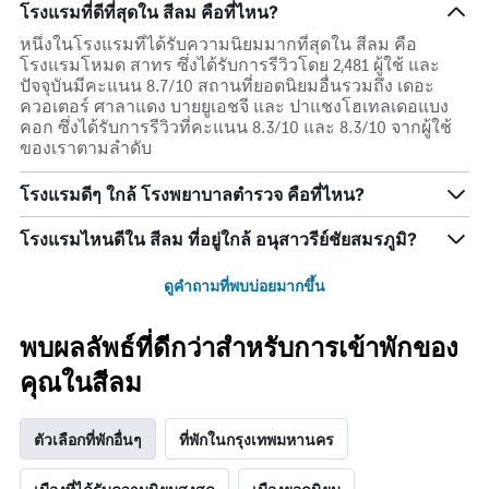
โรงแรมที่ดีที่สุดใน สีลม คือที่ไหน?
หนึ่งในโรงแรมที่ได้รับความนิยมมากที่สุดใน สีลม คือ
โรงแรมโหมด สาทร ซึ่งได้รับการรีวิวโดย 2,481 ผู้ใช้ และ
ปัจจุบันมีคะแนน 8.7/10 สถานที่ยอดนิยมอื่นรวมถึง เดอะ
ควอเตอร์ ศาลาแดง บายยูเอชจี และ ปาแชงโฮเทลเดอแบง
คอก ซึ่งได้รับการรีวิวที่คะแนน 8.3/10 และ 8.3/10 จากผู้ใช้
ของเราตามลำดับ
โรงแรมดีๆ ใกล้ โรงพยาบาลตำรวจ คือที่ไหน?
โรงแรมไหนดีใน สีลม ที่อยู่ใกล้ อนุสาวรีย์ชัยสมรภูมิ?
ดูคำถามที่พบบ่อยมากขึ้น
พบผลลัพธ์ที่ดีกว่าสำหรับการเข้าพักของ
คุณในสีลม
ตัวเลือกที่พักอื่นๆ
ที่พักในกรุงเทพมหานคร