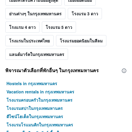
เมืองที่ได้รับความนิยมสูงสุด
เมืองยอดนิยม
ย่านต่างๆ ในกรุงเทพมหานคร
โรงแรม 3 ดาว
โรงแรม 4 ดาว
โรงแรม 5 ดาว
โรงแรมในประเทศไทย
โรงแรมยอดนิยมในสีลม
แลนด์มาร์คในกรุงเทพมหานคร
พิจารณาตัวเลือกที่พักอื่นๆ ในกรุงเทพมหานคร
Hostels in กรุงเทพมหานคร
Vacation rentals in กรุงเทพมหานคร
โรงแรมครอบครัวในกรุงเทพมหานคร
โรงแรมสปาในกรุงเทพมหานคร
ดีไซน์โฮเต็ลในกรุงเทพมหานคร
โรงแรมโรแมนติกในกรุงเทพมหานคร