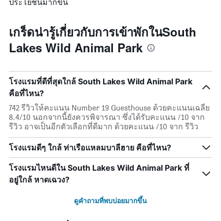
ประโยชน์มากขึ้น
เกร็ดน่ารู้เกี่ยวกับการเข้าพักในSouth
Lakes Wild Animal Park
โรงแรมที่ดีที่สุดใกล้ South Lakes Wild Animal Park
คือที่ไหน?
742 รีวิวให้คะแนน Number 19 Guesthouse ด้วยคะแนนเฉลี่ย
8.4/10 นอกจากนี้ยังควรพิจารณา ซึ่งได้รับคะแนน /10 จาก
รีวิว อาจเป็นอีกตัวเลือกที่ดีมาก ด้วยคะแนน /10 จาก รีวิว
โรงแรมดีๆ ใกล้ ท่าเรือแหลมบาลีฮาย คือที่ไหน?
โรงแรมไหนดีใน South Lakes Wild Animal Park ที่
อยู่ใกล้ หาดเฉวง?
ดูคำถามที่พบบ่อยมากขึ้น