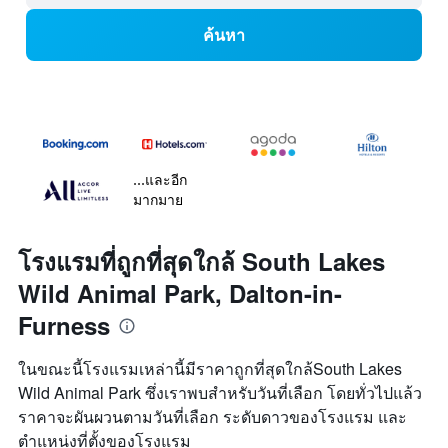
ค้นหา
...และอีก
มากมาย
โรงแรมที่ถูกที่สุดใกล้ South Lakes
Wild Animal Park, Dalton-in-
Furness
ในขณะนี้โรงแรมเหล่านี้มีราคาถูกที่สุดใกล้South Lakes
Wild Animal Park ซึ่งเราพบสำหรับวันที่เลือก โดยทั่วไปแล้ว
ราคาจะผันผวนตามวันที่เลือก ระดับดาวของโรงแรม และ
ตำแหน่งที่ตั้งของโรงแรม