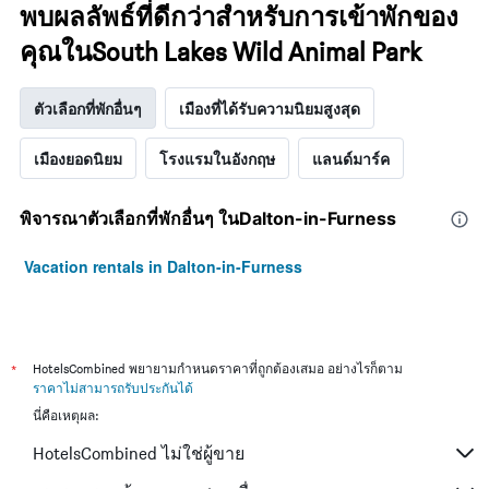
พบผลลัพธ์ที่ดีกว่าสำหรับการเข้าพักของ
คุณในSouth Lakes Wild Animal Park
ตัวเลือกที่พักอื่นๆ
เมืองที่ได้รับความนิยมสูงสุด
เมืองยอดนิยม
โรงแรมในอังกฤษ
แลนด์มาร์ค
พิจารณาตัวเลือกที่พักอื่นๆ ในDalton-in-Furness
Vacation rentals in Dalton-in-Furness
*
HotelsCombined พยายามกำหนดราคาที่ถูกต้องเสมอ อย่างไรก็ตาม
ราคาไม่สามารถรับประกันได้
นี่คือเหตุผล:
HotelsCombined ไม่ใช่ผู้ขาย