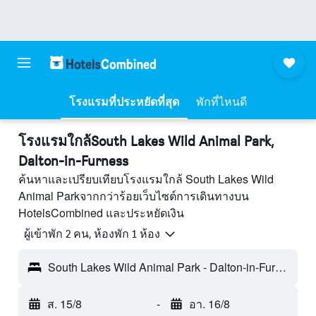
โรงแรมที่ประหยัดที่สุด
พักที่ไหนดี
โรงแรมใกล้South Lakes Wild Animal Park,
Dalton-in-Furness
ค้นหาและเปรียบเทียบโรงแรมใกล้ South Lakes Wild
Animal Parkจากกว่าร้อยเว็บไซต์การเดินทางบน
HotelsCombined และประหยัดเงิน
ผู้เข้าพัก 2 คน, ห้องพัก 1 ห้อง
South Lakes Wild Animal Park - Dalton-in-Furness, อังกฤษ, สหราชอาณาจักร
ส. 15/8
-
อา. 16/8