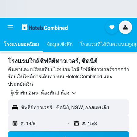
โรงแรมยอดนิยม
ข้อมูลเชิงลึก
โรงแรมที่ได้รับคะแนนสูงส
โรงแรมใกล้ชิฟลีย์ทาวเวอร์, ซิดนีย์
ค้นหาและเปรียบเทียบโรงแรมใกล้ ชิฟลีย์ทาวเวอร์จากกว่า
ร้อยเว็บไซต์การเดินทางบน HotelsCombined และ
ประหยัดเงิน
ผู้เข้าพัก 2 คน, ห้องพัก 1 ห้อง
ชิฟลีย์ทาวเวอร์ - ซิดนีย์, NSW, ออสเตรเลีย
ศ. 14/8
-
ส. 15/8