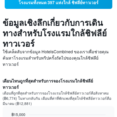
โรงแรมทั้งหมด 397 แห่งใกล้ ชิฟลีย์ทาวเวอร์
ข้อมูลเชิงลึกเกี่ยวกับการเดิน
ทางสำหรับโรงแรมใกล้ชิฟลีย์
ทาวเวอร์
ใช้เคล็ดลับจากข้อมูล HotelsCombined ของเราเพื่อช่วยคุณ
ค้นหาโรงแรมสำหรับทริปครั้งถัดไปของคุณใกล้ชิฟลีย์
ทาวเวอร์
เดือนไหนถูกที่สุดสำหรับการจองโรงแรมใกล้ชิฟลีย์
ทาวเวอร์
เดือนที่ถูกที่สุดสำหรับการจองโรงแรมใกล้ชิฟลีย์ทาวเวอร์คือสิงหาคม
(฿6,774) ในทางกลับกัน เดือนที่ค่าที่พักแพงที่สุดใกล้ชิฟลีย์ทาวเวอร์คือ
มีนาคม (฿12,881)
฿15,000