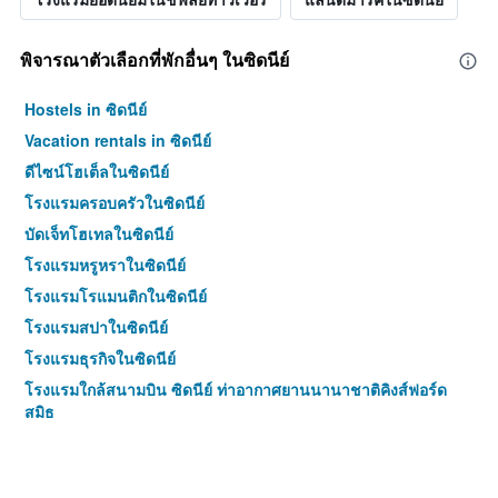
พิจารณาตัวเลือกที่พักอื่นๆ ในซิดนีย์
Hostels in ซิดนีย์
Vacation rentals in ซิดนีย์
ดีไซน์โฮเต็ลในซิดนีย์
โรงแรมครอบครัวในซิดนีย์
บัดเจ็ทโฮเทลในซิดนีย์
โรงแรมหรูหราในซิดนีย์
โรงแรมโรแมนติกในซิดนีย์
โรงแรมสปาในซิดนีย์
โรงแรมธุรกิจในซิดนีย์
โรงแรมใกล้สนามบิน ซิดนีย์ ท่าอากาศยานนานาชาติคิงส์ฟอร์ด
สมิธ
โรงแรม 4 ดาวในซิดนีย์
โรงแรม 5 ดาวในซิดนีย์