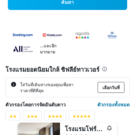
ค้นหา
...และอีก
มากมาย
โรงแรมยอดนิยมใกล้ ชิฟลีย์ทาวเวอร์
ใส่วันที่เดินทางของคุณเพื่อหา
เลือกวันที่
ราคาที่ดีที่สุด
ตัวกรองทั้งหมด
ตัวกรองโดยการจัดอันดับดาว
โรงแรมโฟร์ซีซั่นส์ ซิดนีย์
5 ดาว