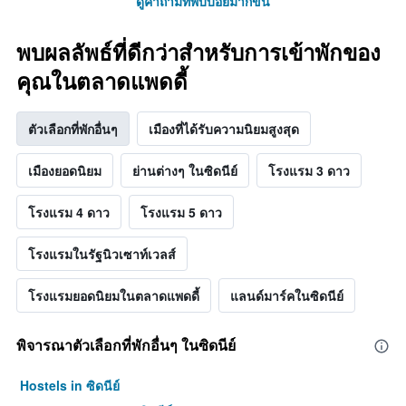
ดูคำถามที่พบบ่อยมากขึ้น
พบผลลัพธ์ที่ดีกว่าสำหรับการเข้าพักของ
คุณในตลาดแพดดี้
ตัวเลือกที่พักอื่นๆ
เมืองที่ได้รับความนิยมสูงสุด
เมืองยอดนิยม
ย่านต่างๆ ในซิดนีย์
โรงแรม 3 ดาว
โรงแรม 4 ดาว
โรงแรม 5 ดาว
โรงแรมในรัฐนิวเซาท์เวลส์
โรงแรมยอดนิยมในตลาดแพดดี้
แลนด์มาร์คในซิดนีย์
พิจารณาตัวเลือกที่พักอื่นๆ ในซิดนีย์
Hostels in ซิดนีย์