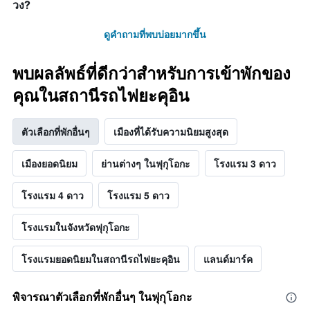
วง?
ดูคำถามที่พบบ่อยมากขึ้น
พบผลลัพธ์ที่ดีกว่าสำหรับการเข้าพักของ
คุณในสถานีรถไฟยะคุอิน
ตัวเลือกที่พักอื่นๆ
เมืองที่ได้รับความนิยมสูงสุด
เมืองยอดนิยม
ย่านต่างๆ ในฟุกุโอกะ
โรงแรม 3 ดาว
โรงแรม 4 ดาว
โรงแรม 5 ดาว
โรงแรมในจังหวัดฟุกุโอกะ
โรงแรมยอดนิยมในสถานีรถไฟยะคุอิน
แลนด์มาร์ค
พิจารณาตัวเลือกที่พักอื่นๆ ในฟุกุโอกะ