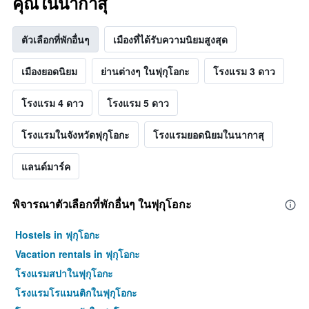
คุณในนากาสุ
ตัวเลือกที่พักอื่นๆ
เมืองที่ได้รับความนิยมสูงสุด
เมืองยอดนิยม
ย่านต่างๆ ในฟุกุโอกะ
โรงแรม 3 ดาว
โรงแรม 4 ดาว
โรงแรม 5 ดาว
โรงแรมในจังหวัดฟุกุโอกะ
โรงแรมยอดนิยมในนากาสุ
แลนด์มาร์ค
พิจารณาตัวเลือกที่พักอื่นๆ ในฟุกุโอกะ
Hostels in ฟุกุโอกะ
Vacation rentals in ฟุกุโอกะ
โรงแรมสปาในฟุกุโอกะ
โรงแรมโรแมนติกในฟุกุโอกะ