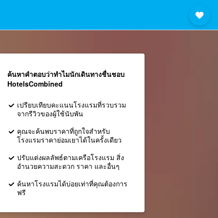
ค้นหาคำตอบว่าทำไมนักเดินทางชื่นชอบ
HotelsCombined
เปรียบเทียบคะแนนโรงแรมที่รวบรวม
จากรีวิวของผู้ใช้นับพัน
คุณจะค้นพบราคาที่ถูกใจสำหรับ
โรงแรมราคาย่อมเยาได้ในครั้งเดียว
ปรับแต่งผลลัพธ์ตามเครือโรงแรม สิ่ง
อำนวยความสะดวก ราคา และอื่นๆ
ค้นหาโรงแรมได้บ่อยเท่าที่คุณต้องการ
ฟรี