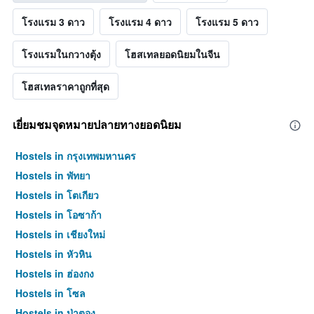
โรงแรม 3 ดาว
โรงแรม 4 ดาว
โรงแรม 5 ดาว
โรงแรมในกวางตุ้ง
โฮสเทลยอดนิยมในจีน
โฮสเทลราคาถูกที่สุด
เยี่ยมชมจุดหมายปลายทางยอดนิยม
Hostels in กรุงเทพมหานคร
Hostels in พัทยา
Hostels in โตเกียว
Hostels in โอซาก้า
Hostels in เชียงใหม่
Hostels in หัวหิน
Hostels in ฮ่องกง
Hostels in โซล
Hostels in ป่าตอง