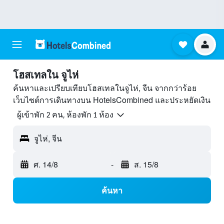
โฮสเทลใน จูไห่
ค้นหาและเปรียบเทียบโฮสเทลในจูไห่, จีน จากกว่าร้อย
เว็บไซต์การเดินทางบน HotelsCombined และประหยัดเงิน
ผู้เข้าพัก 2 คน, ห้องพัก 1 ห้อง
จูไห่, จีน
ศ. 14/8
-
ส. 15/8
ค้นหา