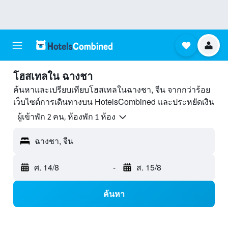
โฮสเทลใน ฉางชา
ค้นหาและเปรียบเทียบโฮสเทลในฉางชา, จีน จากกว่าร้อย
เว็บไซต์การเดินทางบน HotelsCombined และประหยัดเงิน
ผู้เข้าพัก 2 คน, ห้องพัก 1 ห้อง
ฉางชา, จีน
ศ. 14/8
-
ส. 15/8
ค้นหา