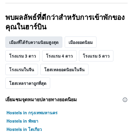
พบผลลัพธ์ที่ดีกว่าสำหรับการเข้าพักของ
คุณในฮาร์บิน
เมืองที่ได้รับความนิยมสูงสุด
เมืองยอดนิยม
โรงแรม 3 ดาว
โรงแรม 4 ดาว
โรงแรม 5 ดาว
โรงแรมในจีน
โฮสเทลยอดนิยมในจีน
โฮสเทลราคาถูกที่สุด
เยี่ยมชมจุดหมายปลายทางยอดนิยม
Hostels in กรุงเทพมหานคร
Hostels in พัทยา
Hostels in โตเกียว