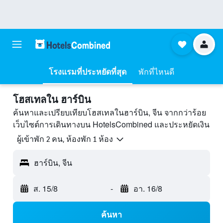
โรงแรมที่ประหยัดที่สุด
พักที่ไหนดี
โฮสเทลใน ฮาร์บิน
ค้นหาและเปรียบเทียบโฮสเทลในฮาร์บิน, จีน จากกว่าร้อย
เว็บไซต์การเดินทางบน HotelsCombined และประหยัดเงิน
ผู้เข้าพัก 2 คน, ห้องพัก 1 ห้อง
ฮาร์บิน, จีน
ส. 15/8
-
อา. 16/8
ค้นหา