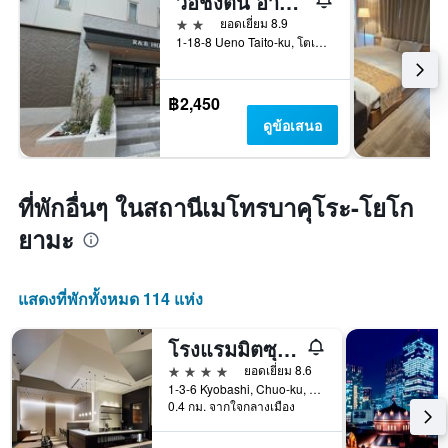
วอชิงตัน อาร์แอนด์บี โฮเทล อูเอโนะ ฮิโรโคจิ
2 ดาว
ยอดเยี่ยม 8.9
1-18-8 Ueno Taito-ku, โตเกียว, ญี่ปุ่น
฿2,450
ดูข้อเสนอ
ที่พักอื่นๆ ในสถานีเมโทรบาคุโระ-โยโก
ยามะ
แสดงที่พักทั้งหมด 114 แห่ง
โรงแรมมิตซุยการ์เด้น เคียวบาชิ สถานีโตเกียว
4 ดาว
ยอดเยี่ยม 8.6
1-3-6 Kyobashi, Chuo-ku, โตเกียว, ญี่ปุ่น
0.4 กม. จากใจกลางเมือง