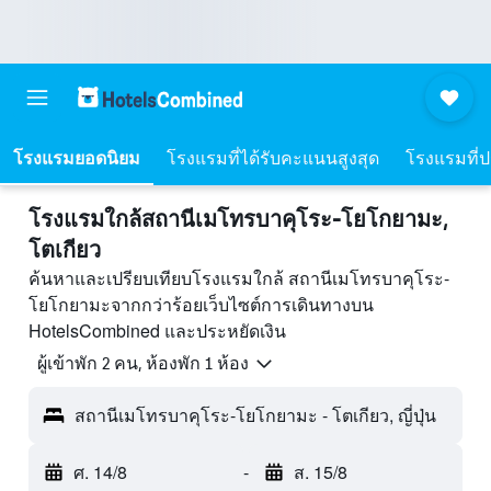
โรงแรมยอดนิยม
โรงแรมที่ได้รับคะแนนสูงสุด
โรงแรมที่ปร
โรงแรมใกล้สถานีเมโทรบาคุโระ-โยโกยามะ,
โตเกียว
ค้นหาและเปรียบเทียบโรงแรมใกล้ สถานีเมโทรบาคุโระ-
โยโกยามะจากกว่าร้อยเว็บไซต์การเดินทางบน
HotelsCombined และประหยัดเงิน
ผู้เข้าพัก 2 คน, ห้องพัก 1 ห้อง
สถานีเมโทรบาคุโระ-โยโกยามะ - โตเกียว, ญี่ปุ่น
ศ. 14/8
-
ส. 15/8