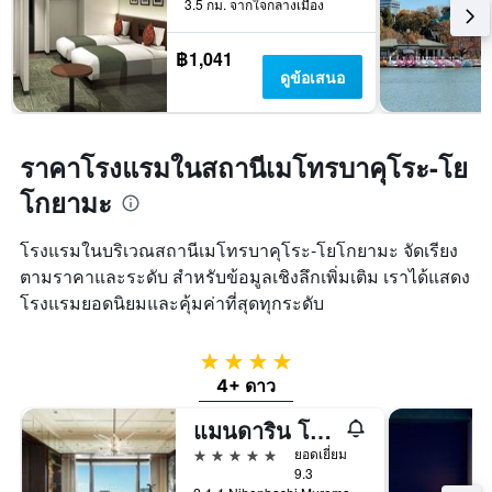
3.5 กม. จากใจกลางเมือง
฿1,041
ดูข้อเสนอ
ราคาโรงแรมในสถานีเมโทรบาคุโระ-โย
โกยามะ
โรงแรมในบริเวณสถานีเมโทรบาคุโระ-โยโกยามะ จัดเรียง
ตามราคาและระดับ สำหรับข้อมูลเชิงลึกเพิ่มเติม เราได้แสดง
โรงแรมยอดนิยมและคุ้มค่าที่สุดทุกระดับ
4 ดาว
4+ ดาว
แมนดาริน โอเรียนทัล โตเกียว
5 ดาว
ยอดเยี่ยม
9.3