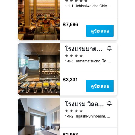
1-1-1 Uchisaiwaicho Chiyoda-ku, โตเกียว, ญี่ปุ่น
฿7,686
ดูข้อเสนอ
โรงแรมมายสเตย์ส พรีเมียร์ ฮามามะสึโช
4 ดาว
1-8-5 Hamamatsucho, โตเกียว, ญี่ปุ่น
฿3,331
ดูข้อเสนอ
โรงแรม วิลลา ฟงแตน แกรนด์ โตเกียว - ชิโอโดเมะ
4 ดาว
1-9-2 Higashi-Shinbashi, Minato-ku, โตเกียว, ญี่ปุ่น
฿2,953