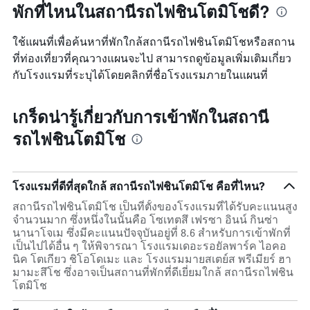
พักที่ไหนในสถานีรถไฟชินโตมิโชดี?
ใช้แผนที่เพื่อค้นหาที่พักใกล้สถานีรถไฟชินโตมิโชหรือสถาน
ที่ท่องเที่ยวที่คุณวางแผนจะไป สามารถดูข้อมูลเพิ่มเติมเกี่ยว
กับโรงแรมที่ระบุได้โดยคลิกที่ชื่อโรงแรมภายในแผนที่
เกร็ดน่ารู้เกี่ยวกับการเข้าพักในสถานี
รถไฟชินโตมิโช
โรงแรมที่ดีที่สุดใกล้ สถานีรถไฟชินโตมิโช คือที่ไหน?
สถานีรถไฟชินโตมิโช เป็นที่ตั้งของโรงแรมที่ได้รับคะแนนสูง
จำนวนมาก ซึ่งหนึ่งในนั้นคือ โซเทตสึ เฟรซา อินน์ กินซ่า
นานาโจเม ซึ่งมีคะแนนปัจจุบันอยู่ที่ 8.6 สำหรับการเข้าพักที่
เป็นไปได้อื่น ๆ ให้พิจารณา โรงแรมเดอะรอยัลพาร์ค ไอคอ
นิค โตเกียว ชิโอโดเมะ และ โรงแรมมายสเตย์ส พรีเมียร์ ฮา
มามะสึโช ซึ่งอาจเป็นสถานที่พักที่ดีเยี่ยมใกล้ สถานีรถไฟชิน
โตมิโช