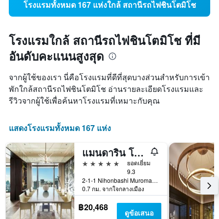
โรงแรมทั้งหมด 167 แห่งใกล้ สถานีรถไฟชินโตมิโช
โรงแรมใกล้ สถานีรถไฟชินโตมิโช ที่มี
อันดับคะแนนสูงสุด
จากผู้ใช้ของเรา นี่คือโรงแรมที่ดีที่สุดบางส่วนสำหรับการเข้า
พักใกล้สถานีรถไฟชินโตมิโช อ่านรายละเอียดโรงแรมและ
รีวิวจากผู้ใช้เพื่อค้นหาโรงแรมที่เหมาะกับคุณ
แสดงโรงแรมทั้งหมด 167 แห่ง
แมนดาริน โอเรียนทัล โตเกียว
5 ดาว
ยอดเยี่ยม
9.3
2-1-1 Nihonbashi Muromachi, โตเกียว, ญี่ปุ่น
0.7 กม. จากใจกลางเมือง
฿20,468
ดูข้อเสนอ