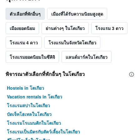
ตัวเลือกที่พักอื่นๆ
เมืองที่ได้รับความนิยมสูงสุด
เมืองยอดนิยม
ย่านต่างๆ ในโตเกียว
โรงแรม 3 ดาว
โรงแรม 4 ดาว
โรงแรมในจังหวัดโตเกียว
โรงแรมยอดนิยมในซึคิจิ
แลนด์มาร์คในโตเกียว
พิจารณาตัวเลือกที่พักอื่นๆ ในโตเกียว
Hostels in โตเกียว
Vacation rentals in โตเกียว
โรงแรมสปาในโตเกียว
บัดเจ็ทโฮเทลในโตเกียว
โรงแรมโรแมนติกในโตเกียว
โรงแรมเป็นมิตรกับสัตว์เลี้ยงในโตเกียว