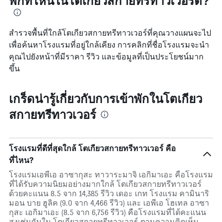
พักที่ไหนในโตเกียวสกายทรีทาวเวอร์ดี?
สำรวจพื้นที่ใกล้โตเกียวสกายทรีทาวเวอร์ที่คุณวางแผนจะไป
เพื่อค้นหาโรงแรมที่อยู่ใกล้เคียง การคลิกที่ชื่อโรงแรมจะนำ
คุณไปยังหน้าที่มีราคา รีวิว และข้อมูลที่เป็นประโยชน์มาก
ขึ้น
เกร็ดน่ารู้เกี่ยวกับการเข้าพักในโตเกียว
สกายทรีทาวเวอร์
โรงแรมที่ดีที่สุดใกล้ โตเกียวสกายทรีทาวเวอร์ คือ
ที่ไหน?
โรงแรมเอพีเอ อาซากุสะ ทาวาระมาจิ เอกิมาเอะ คือโรงแรม
ที่ได้รับความนิยมอย่างมากใกล้ โตเกียวสกายทรีทาวเวอร์
ด้วยคะแนน 8.5 จาก 14,385 รีวิว เดอะ เกท โรงแรม คามินาริ
มอน บาย ฮูลิค (9.0 จาก 4,466 รีวิว) และ เอพีเอ โฮเทล อาซา
กุสะ เอกิมาเอะ (8.5 จาก 6,756 รีวิว) คือโรงแรมที่ได้คะแนน
สูงเช่นกันใน โตเกียวสกายทรีทาวเวอร์ ตามความคิดเห็น