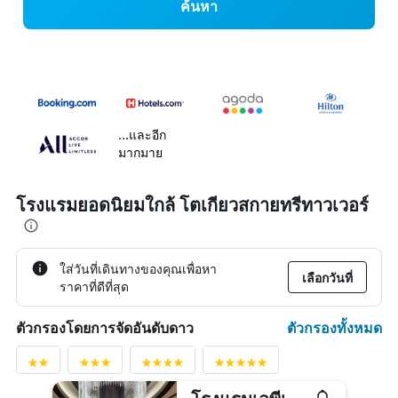
ค้นหา
...และอีก
มากมาย
โรงแรมยอดนิยมใกล้ โตเกียวสกายทรีทาวเวอร์
ใส่วันที่เดินทางของคุณเพื่อหา
เลือกวันที่
ราคาที่ดีที่สุด
ตัวกรองทั้งหมด
ตัวกรองโดยการจัดอันดับดาว