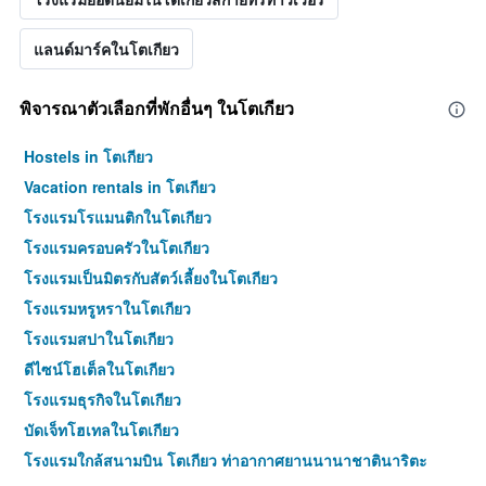
แลนด์มาร์คในโตเกียว
พิจารณาตัวเลือกที่พักอื่นๆ ในโตเกียว
Hostels in โตเกียว
Vacation rentals in โตเกียว
โรงแรมโรแมนติกในโตเกียว
โรงแรมครอบครัวในโตเกียว
โรงแรมเป็นมิตรกับสัตว์เลี้ยงในโตเกียว
โรงแรมหรูหราในโตเกียว
โรงแรมสปาในโตเกียว
ดีไซน์โฮเต็ลในโตเกียว
โรงแรมธุรกิจในโตเกียว
บัดเจ็ทโฮเทลในโตเกียว
โรงแรมใกล้สนามบิน โตเกียว ท่าอากาศยานนานาชาตินาริตะ