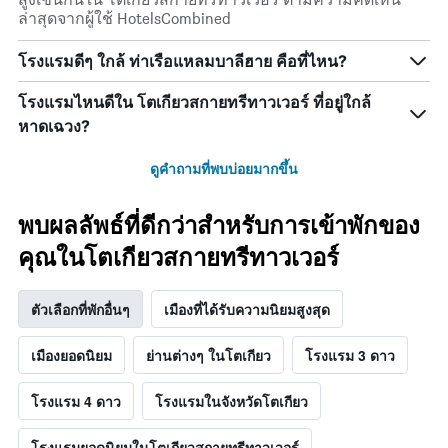
ล่าสุดจากผู้ใช้ HotelsCombined
โรงแรมดีๆ ใกล้ ท่าเรือแหลมบาลีฮาย คือที่ไหน?
โรงแรมไหนดีใน โตเกียวสกายทรีทาวเวอร์ ที่อยู่ใกล้
หาดเฉวง?
ดูคำถามที่พบบ่อยมากขึ้น
พบผลลัพธ์ที่ดีกว่าสำหรับการเข้าพักของ
คุณในโตเกียวสกายทรีทาวเวอร์
ตัวเลือกที่พักอื่นๆ
เมืองที่ได้รับความนิยมสูงสุด
เมืองยอดนิยม
ย่านต่างๆ ในโตเกียว
โรงแรม 3 ดาว
โรงแรม 4 ดาว
โรงแรมในจังหวัดโตเกียว
โรงแรมยอดนิยมในโตเกียวสกายทรีทาวเวอร์