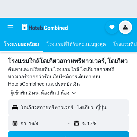
โรงแรมยอดนิยม
โรงแรมที่ได้รับคะแนนสูงสุด
โรงแรมที่ปร
โรงแรมใกล้โตเกียวสกายทรีทาวเวอร์, โตเกียว
ค้นหาและเปรียบเทียบโรงแรมใกล้ โตเกียวสกายทรี
ทาวเวอร์จากกว่าร้อยเว็บไซต์การเดินทางบน
HotelsCombined และประหยัดเงิน
ผู้เข้าพัก 2 คน, ห้องพัก 1 ห้อง
โตเกียวสกายทรีทาวเวอร์ - โตเกียว, ญี่ปุ่น
อา. 16/8
-
จ. 17/8