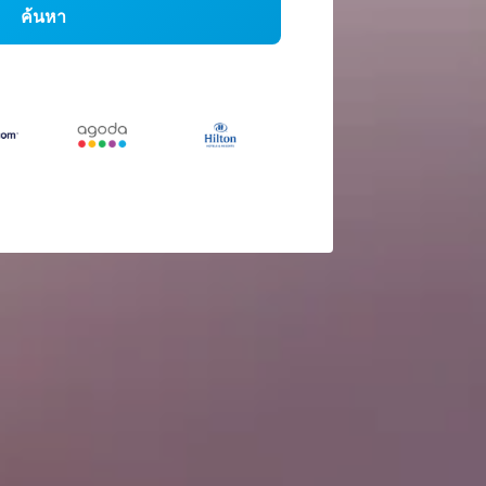
ค้นหา