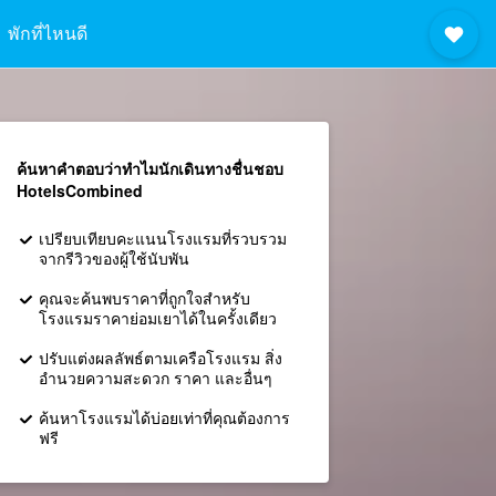
พักที่ไหนดี
ค้นหาคำตอบว่าทำไมนักเดินทางชื่นชอบ
HotelsCombined
เปรียบเทียบคะแนนโรงแรมที่รวบรวม
จากรีวิวของผู้ใช้นับพัน
คุณจะค้นพบราคาที่ถูกใจสำหรับ
โรงแรมราคาย่อมเยาได้ในครั้งเดียว
ปรับแต่งผลลัพธ์ตามเครือโรงแรม สิ่ง
อำนวยความสะดวก ราคา และอื่นๆ
ค้นหาโรงแรมได้บ่อยเท่าที่คุณต้องการ
ฟรี