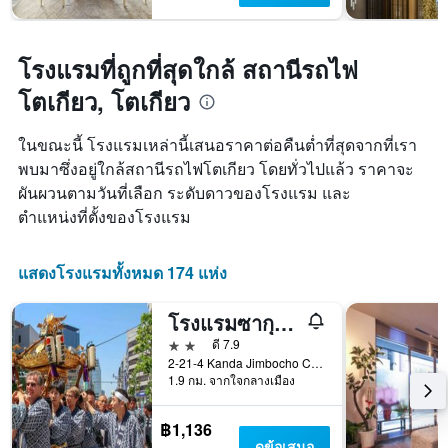
โรงแรมที่ถูกที่สุดใกล้ สถานีรถไฟ
โตเกียว, โตเกียว
ในขณะนี้ โรงแรมเหล่านี้เสนอราคาต่อคืนต่ำที่สุดจากที่เรา
พบมาซึ่งอยู่ใกล้สถานีรถไฟโตเกียว โดยทั่วไปแล้ว ราคาจะ
ผันผวนตามวันที่เลือก ระดับดาวของโรงแรม และ
ตำแหน่งที่ตั้งของโรงแรม
แสดงโรงแรมทั้งหมด 174 แห่ง
โรงแรมซากุระ จิมโบโช
2 ดาว
ดี 7.9
2-21-4 Kanda Jimbocho Chiyoda-ku, โตเกียว, ญี่ปุ่น
1.9 กม. จากใจกลางเมือง
฿1,136
ดูข้อเสนอ