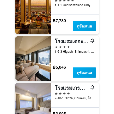
1-1-1 Uchisaiwaicho Chiyoda-ku, โตเกียว, ญี่ปุ่น
฿7,780
ดูข้อเสนอ
โรงแรมเดอะรอยัลพาร์ค ไอคอนิค โตเกียว ชิโอโดเมะ
4 ดาว
1-6-3 Higashi-Shimbashi, Minato-ku, โตเกียว, ญี่ปุ่น
฿5,046
ดูข้อเสนอ
โรงแรมเกรซรี กินซ่า
4 ดาว
7-10-1 Ginza, Chuo-ku, โตเกียว, ญี่ปุ่น
฿3,095