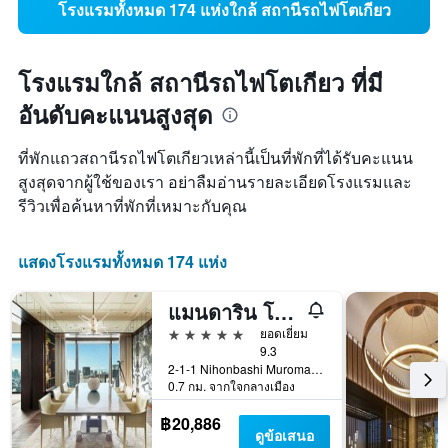
โรงแรมทั้งหมด 174 แห่งใกล้ สถานีรถไฟโตเกียว
โรงแรมใกล้ สถานีรถไฟโตเกียว ที่มี
อันดับคะแนนสูงสุด
ที่พักแถวสถานีรถไฟโตเกียวเหล่านี้เป็นที่พักที่ได้รับคะแนน
สูงสุดจากผู้ใช้ของเรา อย่าลืมอ่านรายละเอียดโรงแรมและ
รีวิวเพื่อค้นหาที่พักที่เหมาะกับคุณ
แสดงโรงแรมทั้งหมด 174 แห่ง
แมนดาริน โอเรียนทัล โตเกียว
5 ดาว
ยอดเยี่ยม
9.3
2-1-1 Nihonbashi Muromachi, โตเกียว, ญี่ปุ่น
0.7 กม. จากใจกลางเมือง
฿20,886
ดูข้อเสนอ