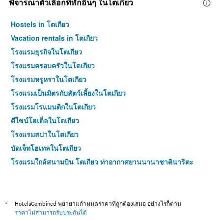
พิจารณาตัวเลือกที่พักอื่นๆ ในโตเกียว
Hostels in โตเกียว
Vacation rentals in โตเกียว
โรงแรมธุรกิจในโตเกียว
โรงแรมครอบครัวในโตเกียว
โรงแรมหรูหราในโตเกียว
โรงแรมเป็นมิตรกับสัตว์เลี้ยงในโตเกียว
โรงแรมโรแมนติกในโตเกียว
ดีไซน์โฮเต็ลในโตเกียว
โรงแรมสปาในโตเกียว
บัดเจ็ทโฮเทลในโตเกียว
โรงแรมใกล้สนามบิน โตเกียว ท่าอากาศยานนานาชาตินาริตะ
โรงแรมใกล้สนามบิน ท่าอากาศยานนานาชาติโตเกียว
โรงแรม 4 ดาวในโตเกียว
โรงแรม 5 ดาวในโตเกียว
*
HotelsCombined พยายามกำหนดราคาที่ถูกต้องเสมอ อย่างไรก็ตาม
ราคาไม่สามารถรับประกันได้