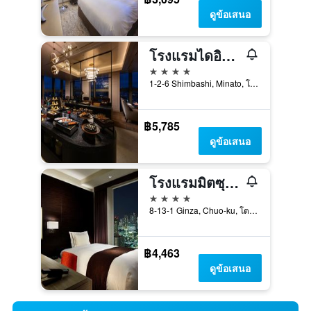
ดูข้อเสนอ
โรงแรมไดอิจิ โตเกียว
4 ดาว
1-2-6 Shimbashi, Minato, โตเกียว, ญี่ปุ่น
฿5,785
ดูข้อเสนอ
โรงแรมมิตซุย การ์เดน กินซ่า พรีเมียร์
4 ดาว
8-13-1 Ginza, Chuo-ku, โตเกียว, ญี่ปุ่น
฿4,463
ดูข้อเสนอ