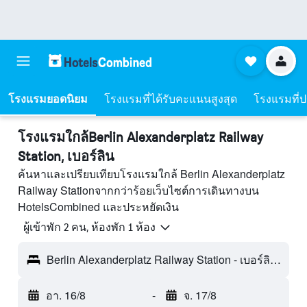
โรงแรมยอดนิยม
โรงแรมที่ได้รับคะแนนสูงสุด
โรงแรมที่ปร
โรงแรมใกล้Berlin Alexanderplatz Railway
Station, เบอร์ลิน
ค้นหาและเปรียบเทียบโรงแรมใกล้ Berlin Alexanderplatz
Railway Stationจากกว่าร้อยเว็บไซต์การเดินทางบน
HotelsCombined และประหยัดเงิน
ผู้เข้าพัก 2 คน, ห้องพัก 1 ห้อง
Berlin Alexanderplatz Railway Station - เบอร์ลิน, เยอรมนี
อา. 16/8
-
จ. 17/8