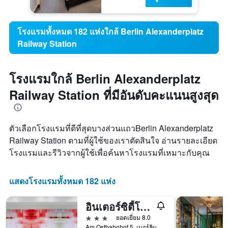
โรงแรมทั้งหมด 182 แห่งใกล้ Berlin Alexanderplatz
Railway Station
โรงแรมใกล้ Berlin Alexanderplatz
Railway Station ที่มีอันดับคะแนนสูงสุด
ตัวเลือกโรงแรมที่ดีที่สุดบางส่วนแถวBerlin Alexanderplatz
Railway Station ตามที่ผู้ใช้ของเราตัดสินใจ อ่านรายละเอียด
โรงแรมและรีวิวจากผู้ใช้เพื่อค้นหาโรงแรมที่เหมาะกับคุณ
แสดงโรงแรมทั้งหมด 182 แห่ง
อินเตอร์ซิตี้โฮเทล เบอร์ลิน ออสต์บานโฮฟ
3 ดาว
ยอดเยี่ยม 8.0
Am Ostbahnhof 5, เบอร์ลิน, เยอรมนี