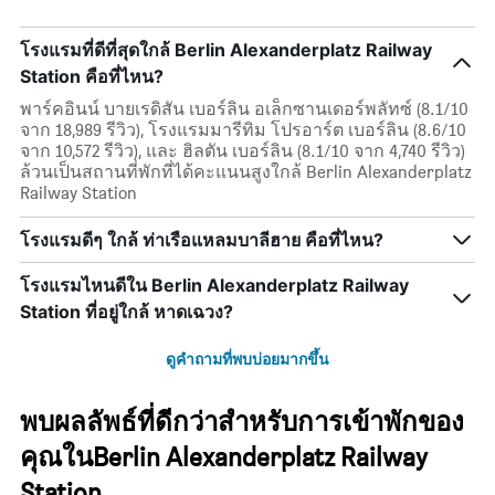
โรงแรมที่ดีที่สุดใกล้ Berlin Alexanderplatz Railway
Station คือที่ไหน?
พาร์คอินน์ บายเรดิสัน เบอร์ลิน อเล็กซานเดอร์พลัทซ์ (8.1/10
จาก 18,989 รีวิว), โรงแรมมารีทิม โปรอาร์ต เบอร์ลิน (8.6/10
จาก 10,572 รีวิว), และ ฮิลตัน เบอร์ลิน (8.1/10 จาก 4,740 รีวิว)
ล้วนเป็นสถานที่พักที่ได้คะแนนสูงใกล้ Berlin Alexanderplatz
Railway Station
โรงแรมดีๆ ใกล้ ท่าเรือแหลมบาลีฮาย คือที่ไหน?
โรงแรมไหนดีใน Berlin Alexanderplatz Railway
Station ที่อยู่ใกล้ หาดเฉวง?
ดูคำถามที่พบบ่อยมากขึ้น
พบผลลัพธ์ที่ดีกว่าสำหรับการเข้าพักของ
คุณในBerlin Alexanderplatz Railway
Station