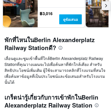
฿3,016
ดูข้อเสนอ
พักที่ไหนในBerlin Alexanderplatz
Railway Stationดี?
เลื่อนดูและซูมเข้าพื้นที่ใกล้Berlin Alexanderplatz Railway
Stationที่คุณวางแผนจะไปเพื่อค้นหาที่พักใกล้เคียง สำหรับ
สิทธิประโยชน์เพิ่มเติม ผู้ใช้จะสามารถคลิกที่โรงแรมที่สนใจ
เพื่อค้นหาข้อมูลที่เป็นประโยชน์และข้อเสนอสำหรับโรงแรม
นั้นได้
เกร็ดน่ารู้เกี่ยวกับการเข้าพักในBerlin
Alexanderplatz Railway Station