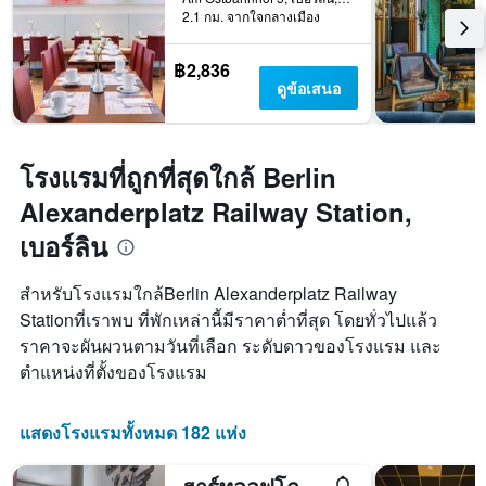
2.1 กม. จากใจกลางเมือง
฿2,836
ดูข้อเสนอ
โรงแรมที่ถูกที่สุดใกล้ Berlin
Alexanderplatz Railway Station,
เบอร์ลิน
สำหรับโรงแรมใกล้Berlin Alexanderplatz Railway
Stationที่เราพบ ที่พักเหล่านี้มีราคาต่ำที่สุด โดยทั่วไปแล้ว
ราคาจะผันผวนตามวันที่เลือก ระดับดาวของโรงแรม และ
ตำแหน่งที่ตั้งของโรงแรม
แสดงโรงแรมทั้งหมด 182 แห่ง