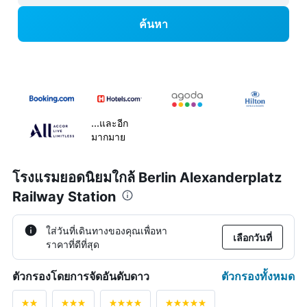
ค้นหา
...และอีก
มากมาย
โรงแรมยอดนิยมใกล้ Berlin Alexanderplatz
Railway Station
ใส่วันที่เดินทางของคุณเพื่อหา
เลือกวันที่
ราคาที่ดีที่สุด
ตัวกรองทั้งหมด
ตัวกรองโดยการจัดอันดับดาว