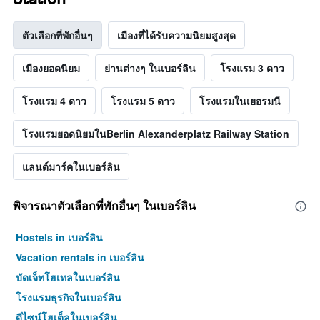
ตัวเลือกที่พักอื่นๆ
เมืองที่ได้รับความนิยมสูงสุด
เมืองยอดนิยม
ย่านต่างๆ ในเบอร์ลิน
โรงแรม 3 ดาว
โรงแรม 4 ดาว
โรงแรม 5 ดาว
โรงแรมในเยอรมนี
โรงแรมยอดนิยมในBerlin Alexanderplatz Railway Station
แลนด์มาร์คในเบอร์ลิน
พิจารณาตัวเลือกที่พักอื่นๆ ในเบอร์ลิน
Hostels in เบอร์ลิน
Vacation rentals in เบอร์ลิน
บัดเจ็ทโฮเทลในเบอร์ลิน
โรงแรมธุรกิจในเบอร์ลิน
ดีไซน์โฮเต็ลในเบอร์ลิน