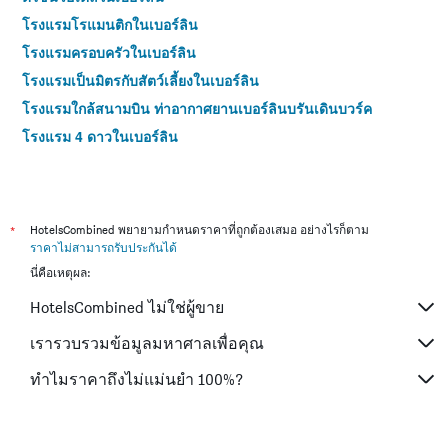
โรงแรมโรแมนติกในเบอร์ลิน
โรงแรมครอบครัวในเบอร์ลิน
โรงแรมเป็นมิตรกับสัตว์เลี้ยงในเบอร์ลิน
โรงแรมใกล้สนามบิน ท่าอากาศยานเบอร์ลินบรันเดินบวร์ค
โรงแรม 4 ดาวในเบอร์ลิน
*
HotelsCombined พยายามกำหนดราคาที่ถูกต้องเสมอ อย่างไรก็ตาม
ราคาไม่สามารถรับประกันได้
นี่คือเหตุผล:
HotelsCombined ไม่ใช่ผู้ขาย
เรารวบรวมข้อมูลมหาศาลเพื่อคุณ
ทำไมราคาถึงไม่แม่นยำ 100%?