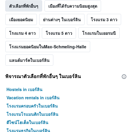
ตัวเลือกที่พักอื่นๆ
เมืองที่ได้รับความนิยมสูงสุด
เมืองยอดนิยม
ย่านต่างๆ ในเบอร์ลิน
โรงแรม 3 ดาว
โรงแรม 4 ดาว
โรงแรม 5 ดาว
โรงแรมในเยอรมนี
โรงแรมยอดนิยมในMax-Schmeling-Halle
แลนด์มาร์คในเบอร์ลิน
พิจารณาตัวเลือกที่พักอื่นๆ ในเบอร์ลิน
Hostels in เบอร์ลิน
Vacation rentals in เบอร์ลิน
โรงแรมครอบครัวในเบอร์ลิน
โรงแรมโรแมนติกในเบอร์ลิน
ดีไซน์โฮเต็ลในเบอร์ลิน
โรงแรมธุรกิจในเบอร์ลิน