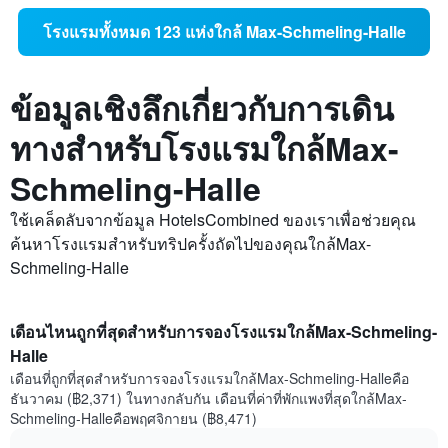
โรงแรมทั้งหมด 123 แห่งใกล้ Max-Schmeling-Halle
ข้อมูลเชิงลึกเกี่ยวกับการเดิน
ทางสำหรับโรงแรมใกล้Max-
Schmeling-Halle
ใช้เคล็ดลับจากข้อมูล HotelsCombined ของเราเพื่อช่วยคุณ
ค้นหาโรงแรมสำหรับทริปครั้งถัดไปของคุณใกล้Max-
Schmeling-Halle
เดือนไหนถูกที่สุดสำหรับการจองโรงแรมใกล้Max-Schmeling-
Halle
เดือนที่ถูกที่สุดสำหรับการจองโรงแรมใกล้Max-Schmeling-Halleคือ
ธันวาคม (฿2,371) ในทางกลับกัน เดือนที่ค่าที่พักแพงที่สุดใกล้Max-
Schmeling-Halleคือพฤศจิกายน (฿8,471)