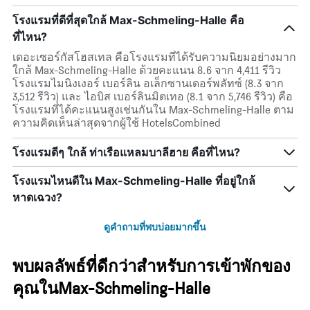
โรงแรมที่ดีที่สุดใกล้ Max-Schmeling-Halle คือ
ที่ไหน?
เดอะเซอร์กัสโฮสเทล คือโรงแรมที่ได้รับความนิยมอย่างมาก
ใกล้ Max-Schmeling-Halle ด้วยคะแนน 8.6 จาก 4,411 รีวิว
โรงแรมไมนิงเงอร์ เบอร์ลิน อเล็กซานเดอร์พลัทซ์ (8.3 จาก
3,512 รีวิว) และ ไอบิส เบอร์ลินมิตเทอ (8.1 จาก 5,746 รีวิว) คือ
โรงแรมที่ได้คะแนนสูงเช่นกันใน Max-Schmeling-Halle ตาม
ความคิดเห็นล่าสุดจากผู้ใช้ HotelsCombined
โรงแรมดีๆ ใกล้ ท่าเรือแหลมบาลีฮาย คือที่ไหน?
โรงแรมไหนดีใน Max-Schmeling-Halle ที่อยู่ใกล้
หาดเฉวง?
ดูคำถามที่พบบ่อยมากขึ้น
พบผลลัพธ์ที่ดีกว่าสำหรับการเข้าพักของ
คุณในMax-Schmeling-Halle