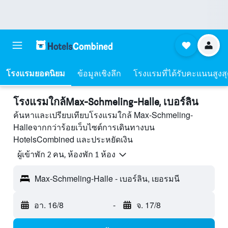
โรงแรมยอดนิยม
ข้อมูลเชิงลึก
โรงแรมที่ได้รับคะแนนสูงส
โรงแรมใกล้Max-Schmeling-Halle, เบอร์ลิน
ค้นหาและเปรียบเทียบโรงแรมใกล้ Max-Schmeling-
Halleจากกว่าร้อยเว็บไซต์การเดินทางบน
HotelsCombined และประหยัดเงิน
ผู้เข้าพัก 2 คน, ห้องพัก 1 ห้อง
Max-Schmeling-Halle - เบอร์ลิน, เยอรมนี
อา. 16/8
-
จ. 17/8