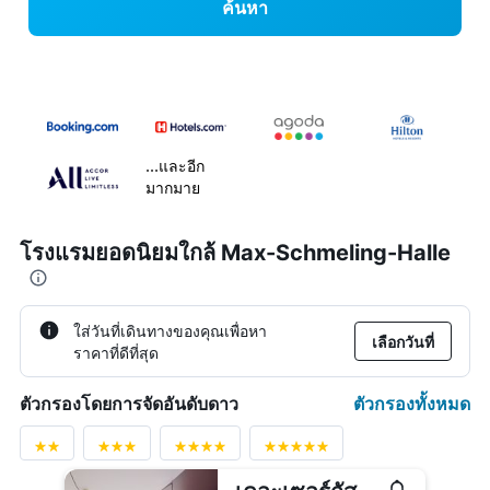
ค้นหา
...และอีก
มากมาย
โรงแรมยอดนิยมใกล้ Max-Schmeling-Halle
ใส่วันที่เดินทางของคุณเพื่อหา
เลือกวันที่
ราคาที่ดีที่สุด
ตัวกรองทั้งหมด
ตัวกรองโดยการจัดอันดับดาว