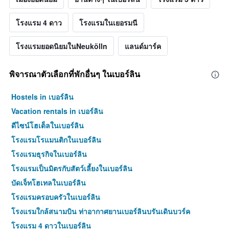
โรงแรม 4 ดาว
โรงแรมในเยอรมนี
โรงแรมยอดนิยมในNeukölln
แลนด์มาร์ค
พิจารณาตัวเลือกที่พักอื่นๆ ในเบอร์ลิน
Hostels in เบอร์ลิน
Vacation rentals in เบอร์ลิน
ดีไซน์โฮเต็ลในเบอร์ลิน
โรงแรมโรแมนติกในเบอร์ลิน
โรงแรมธุรกิจในเบอร์ลิน
โรงแรมเป็นมิตรกับสัตว์เลี้ยงในเบอร์ลิน
บัดเจ็ทโฮเทลในเบอร์ลิน
โรงแรมครอบครัวในเบอร์ลิน
โรงแรมใกล้สนามบิน ท่าอากาศยานเบอร์ลินบรันเดินบวร์ค
โรงแรม 4 ดาวในเบอร์ลิน