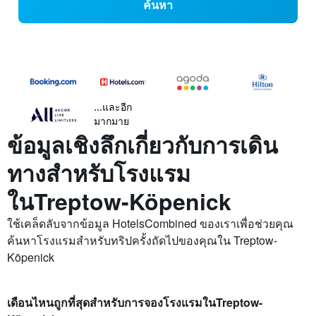
ค้นหา
...และอีก
มากมาย
ข้อมูลเชิงลึกเกี่ยวกับการเดิน
ทางสำหรับโรงแรม
ในTreptow-Köpenick
ใช้เคล็ดลับจากข้อมูล HotelsCombined ของเราเพื่อช่วยคุณ
ค้นหาโรงแรมสำหรับทริปครั้งถัดไปของคุณใน Treptow-
Köpenick
เดือนไหนถูกที่สุดสำหรับการจองโรงแรมในTreptow-