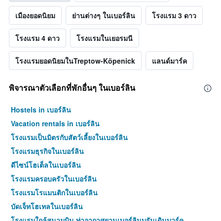
เมืองยอดนิยม
ย่านต่างๆ ในเบอร์ลิน
โรงแรม 3 ดาว
โรงแรม 4 ดาว
โรงแรมในเยอรมนี
โรงแรมยอดนิยมในTreptow-Köpenick
แลนด์มาร์ค
พิจารณาตัวเลือกที่พักอื่นๆ ในเบอร์ลิน
Hostels in เบอร์ลิน
Vacation rentals in เบอร์ลิน
โรงแรมเป็นมิตรกับสัตว์เลี้ยงในเบอร์ลิน
โรงแรมธุรกิจในเบอร์ลิน
ดีไซน์โฮเต็ลในเบอร์ลิน
โรงแรมครอบครัวในเบอร์ลิน
โรงแรมโรแมนติกในเบอร์ลิน
บัดเจ็ทโฮเทลในเบอร์ลิน
โรงแรมใกล้สนามบิน ท่าอากาศยานเบอร์ลินบรันเดินบวร์ค