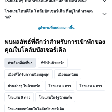
โรงแรมดีๆ ใกล้ ท่าเรือแหลมบาลีฮาย คือที่ไหน?
โรงแรมไหนดีใน โคลัมบัสเซอร์เคิล ที่อยู่ใกล้ หาดเฉ
วง?
ดูคำถามที่พบบ่อยมากขึ้น
พบผลลัพธ์ที่ดีกว่าสำหรับการเข้าพักของ
คุณในโคลัมบัสเซอร์เคิล
ตัวเลือกที่พักอื่นๆ
ที่พักในนิวยอร์ก
เมืองที่ได้รับความนิยมสูงสุด
เมืองยอดนิยม
ย่านต่างๆ ในนิวยอร์ก
โรงแรม 3 ดาว
โรงแรม 4 ดาว
โรงแรม 5 ดาว
โรงแรมในรัฐนิวยอร์ก
โรงแรมยอดนิยมในโคลัมบัสเซอร์เคิล