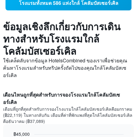
โรงแรมทั้งหมด 586 แห่งใกล้ โคลัมบัสเซอร์เคิล
ข้อมูลเชิงลึกเกี่ยวกับการเดิน
ทางสำหรับโรงแรมใกล้
โคลัมบัสเซอร์เคิล
ใช้เคล็ดลับจากข้อมูล HotelsCombined ของเราเพื่อช่วยคุณ
ค้นหาโรงแรมสำหรับทริปครั้งถัดไปของคุณใกล้โคลัมบัสเซ
อร์เคิล
เดือนไหนถูกที่สุดสำหรับการจองโรงแรมใกล้โคลัมบัสเซ
อร์เคิล
เดือนที่ถูกที่สุดสำหรับการจองโรงแรมใกล้โคลัมบัสเซอร์เคิลคือมกราคม
(฿22,119) ในทางกลับกัน เดือนที่ค่าที่พักแพงที่สุดใกล้โคลัมบัสเซอร์เคิล
คือธันวาคม (฿37,089)
฿45,000