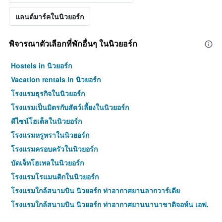
แลนด์มาร์คในนิวยอร์ก
พิจารณาตัวเลือกที่พักอื่นๆ ในนิวยอร์ก
Hostels in นิวยอร์ก
Vacation rentals in นิวยอร์ก
โรงแรมธุรกิจในนิวยอร์ก
โรงแรมเป็นมิตรกับสัตว์เลี้ยงในนิวยอร์ก
ดีไซน์โฮเต็ลในนิวยอร์ก
โรงแรมหรูหราในนิวยอร์ก
โรงแรมครอบครัวในนิวยอร์ก
บัดเจ็ทโฮเทลในนิวยอร์ก
โรงแรมโรแมนติกในนิวยอร์ก
โรงแรมใกล้สนามบิน นิวยอร์ก ท่าอากาศยานลากวาร์เดีย
โรงแรมใกล้สนามบิน นิวยอร์ก ท่าอากาศยานนานาชาติจอห์น เอฟ.
เคนเนดี