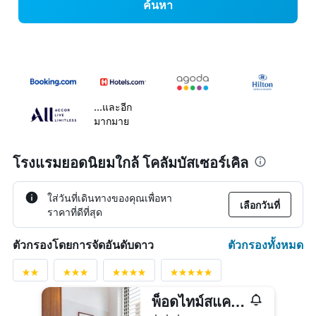
ค้นหา
...และอีก
มากมาย
โรงแรมยอดนิยมใกล้ โคลัมบัสเซอร์เคิล
ใส่วันที่เดินทางของคุณเพื่อหา
เลือกวันที่
ราคาที่ดีที่สุด
ตัวกรองทั้งหมด
ตัวกรองโดยการจัดอันดับดาว
พ็อดไทม์สแควร์
3 ดาว