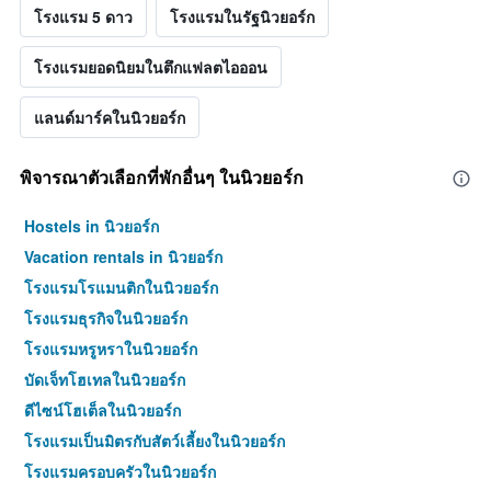
โรงแรม 5 ดาว
โรงแรมในรัฐนิวยอร์ก
โรงแรมยอดนิยมในตึกแฟลตไอออน
แลนด์มาร์คในนิวยอร์ก
พิจารณาตัวเลือกที่พักอื่นๆ ในนิวยอร์ก
Hostels in นิวยอร์ก
Vacation rentals in นิวยอร์ก
โรงแรมโรแมนติกในนิวยอร์ก
โรงแรมธุรกิจในนิวยอร์ก
โรงแรมหรูหราในนิวยอร์ก
บัดเจ็ทโฮเทลในนิวยอร์ก
ดีไซน์โฮเต็ลในนิวยอร์ก
โรงแรมเป็นมิตรกับสัตว์เลี้ยงในนิวยอร์ก
โรงแรมครอบครัวในนิวยอร์ก