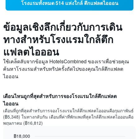
โรงแรมทั้งหมด 514 แห่งใกล้ ตึกแฟลตไอออน
ข้อมูลเชิงลึกเกี่ยวกับการเดิน
ทางสำหรับโรงแรมใกล้ตึก
แฟลตไอออน
ใช้เคล็ดลับจากข้อมูล HotelsCombined ของเราเพื่อช่วยคุณ
ค้นหาโรงแรมสำหรับทริปครั้งถัดไปของคุณใกล้ตึกแฟลต
ไอออน
เดือนไหนถูกที่สุดสำหรับการจองโรงแรมใกล้ตึกแฟลต
ไอออน
เดือนที่ถูกที่สุดสำหรับการจองโรงแรมใกล้ตึกแฟลตไอออนคือกุมภาพันธ์
(฿5,348) ในทางกลับกัน เดือนที่ค่าที่พักแพงที่สุดใกล้ตึกแฟลตไอออนคือ
พฤษภาคม (฿16,812)
฿18,000