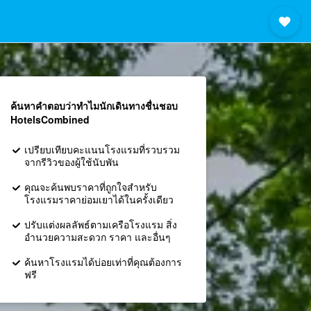
ค้นหาคำตอบว่าทำไมนักเดินทางชื่นชอบ
HotelsCombined
เปรียบเทียบคะแนนโรงแรมที่รวบรวม
จากรีวิวของผู้ใช้นับพัน
คุณจะค้นพบราคาที่ถูกใจสำหรับ
โรงแรมราคาย่อมเยาได้ในครั้งเดียว
ปรับแต่งผลลัพธ์ตามเครือโรงแรม สิ่ง
อำนวยความสะดวก ราคา และอื่นๆ
ค้นหาโรงแรมได้บ่อยเท่าที่คุณต้องการ
ฟรี