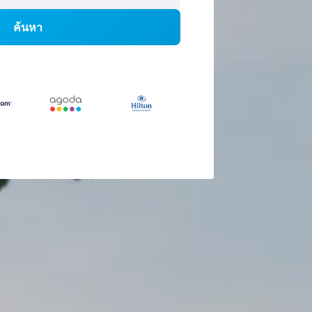
ค้นหา