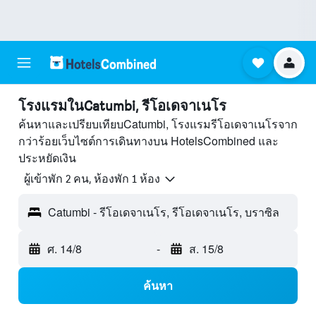
โรงแรมในCatumbi, รีโอเดจาเนโร
ค้นหาและเปรียบเทียบCatumbi, โรงแรมรีโอเดจาเนโรจาก
กว่าร้อยเว็บไซต์การเดินทางบน HotelsCombined และ
ประหยัดเงิน
ผู้เข้าพัก 2 คน, ห้องพัก 1 ห้อง
Catumbi - รีโอเดจาเนโร, รีโอเดจาเนโร, บราซิล
ศ. 14/8
-
ส. 15/8
ค้นหา