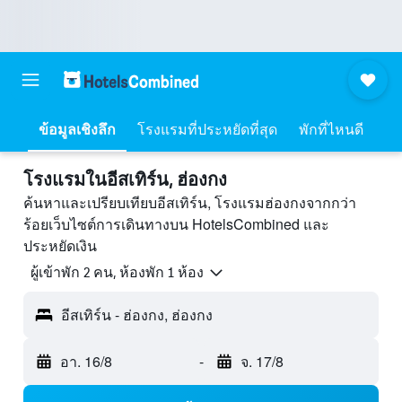
ข้อมูลเชิงลึก
โรงแรมที่ประหยัดที่สุด
พักที่ไหนดี
โรงแรมในอีสเทิร์น, ฮ่องกง
ค้นหาและเปรียบเทียบอีสเทิร์น, โรงแรมฮ่องกงจากกว่า
ร้อยเว็บไซต์การเดินทางบน HotelsCombined และ
ประหยัดเงิน
ผู้เข้าพัก 2 คน, ห้องพัก 1 ห้อง
อีสเทิร์น - ฮ่องกง, ฮ่องกง
อา. 16/8
-
จ. 17/8