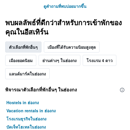
ดูคำถามที่พบบ่อยมากขึ้น
พบผลลัพธ์ที่ดีกว่าสำหรับการเข้าพักของ
คุณในอีสเทิร์น
ตัวเลือกที่พักอื่นๆ
เมืองที่ได้รับความนิยมสูงสุด
เมืองยอดนิยม
ย่านต่างๆ ในฮ่องกง
โรงแรม 4 ดาว
แลนด์มาร์คในฮ่องกง
พิจารณาตัวเลือกที่พักอื่นๆ ในฮ่องกง
Hostels in ฮ่องกง
Vacation rentals in ฮ่องกง
โรงแรมธุรกิจในฮ่องกง
บัดเจ็ทโฮเทลในฮ่องกง