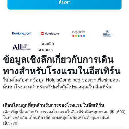
ค้นหา
...และอีก
มากมาย
ข้อมูลเชิงลึกเกี่ยวกับการเดิน
ทางสำหรับโรงแรมในอีสเทิร์น
ใช้เคล็ดลับจากข้อมูล HotelsCombined ของเราเพื่อช่วยคุณ
ค้นหาโรงแรมสำหรับทริปครั้งถัดไปของคุณใน อีสเทิร์น
เดือนไหนถูกที่สุดสำหรับการจองโรงแรมในอีสเทิร์น
เดือนที่ถูกที่สุดสำหรับการจองโรงแรมในอีสเทิร์นคือพฤษภาคม (฿1,600)
ในทางกลับกัน เดือนที่ค่าที่พักแพงที่สุดในอีสเทิร์นคือกุมภาพันธ์
(฿7,779)