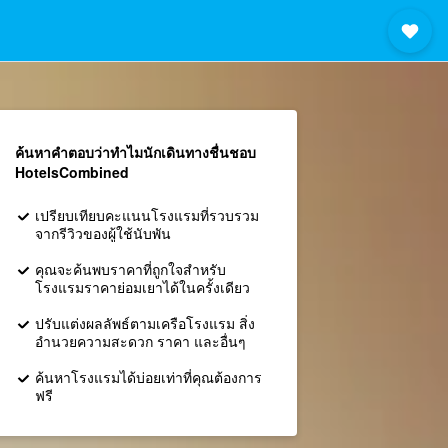
ค้นหาคำตอบว่าทำไมนักเดินทางชื่นชอบ
HotelsCombined
เปรียบเทียบคะแนนโรงแรมที่รวบรวม
จากรีวิวของผู้ใช้นับพัน
คุณจะค้นพบราคาที่ถูกใจสำหรับ
โรงแรมราคาย่อมเยาได้ในครั้งเดียว
ปรับแต่งผลลัพธ์ตามเครือโรงแรม สิ่ง
อำนวยความสะดวก ราคา และอื่นๆ
ค้นหาโรงแรมได้บ่อยเท่าที่คุณต้องการ
ฟรี