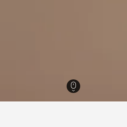
โตกวาวาน
่ยวกับการเดินทางสำหรับโรงแรมใ