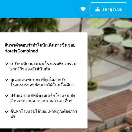
เข้าสู่ระบบ
ค้นหาคำตอบว่าทำไมนักเดินทางชื่นชอบ
HotelsCombined
เปรียบเทียบคะแนนโรงแรมที่รวบรวม
จากรีวิวของผู้ใช้นับพัน
คุณจะค้นพบราคาที่ถูกใจสำหรับ
โรงแรมราคาย่อมเยาได้ในครั้งเดียว
ปรับแต่งผลลัพธ์ตามเครือโรงแรม สิ่ง
อำนวยความสะดวก ราคา และอื่นๆ
ค้นหาโรงแรมได้บ่อยเท่าที่คุณต้องการ
ฟรี