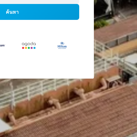
ค้นหา