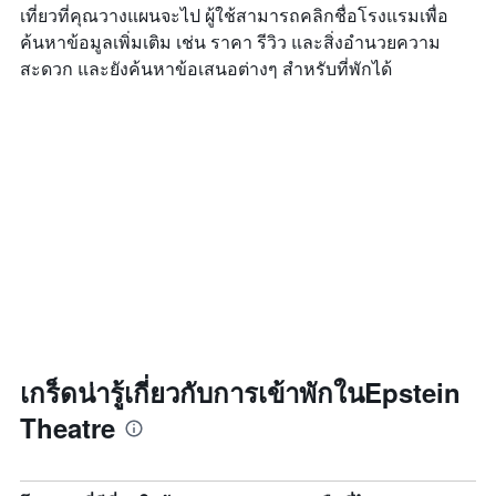
เที่ยวที่คุณวางแผนจะไป ผู้ใช้สามารถคลิกชื่อโรงแรมเพื่อ
ค้นหาข้อมูลเพิ่มเติม เช่น ราคา รีวิว และสิ่งอำนวยความ
สะดวก และยังค้นหาข้อเสนอต่างๆ สำหรับที่พักได้
เกร็ดน่ารู้เกี่ยวกับการเข้าพักในEpstein
Theatre