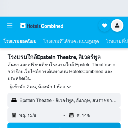
โรงแรมยอดนิยม
โรงแรมที่ได้รับคะแนนสูงสุด
โรงแรมที่ปร
โรงแรมใกล้Epstein Theatre, ลิเวอร์พูล
ค้นหาและเปรียบเทียบโรงแรมใกล้ Epstein Theatreจาก
กว่าร้อยเว็บไซต์การเดินทางบน HotelsCombined และ
ประหยัดเงิน
ผู้เข้าพัก 2 คน, ห้องพัก 1 ห้อง
Epstein Theatre - ลิเวอร์พูล, อังกฤษ, สหราชอาณาจักร
พฤ. 13/8
-
ศ. 14/8