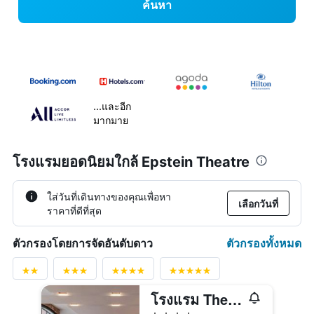
ค้นหา
...และอีก
มากมาย
โรงแรมยอดนิยมใกล้ Epstein Theatre
ใส่วันที่เดินทางของคุณเพื่อหา
เลือกวันที่
ราคาที่ดีที่สุด
ตัวกรองทั้งหมด
ตัวกรองโดยการจัดอันดับดาว
โรงแรม The Resident Liverpool
4 ดาว