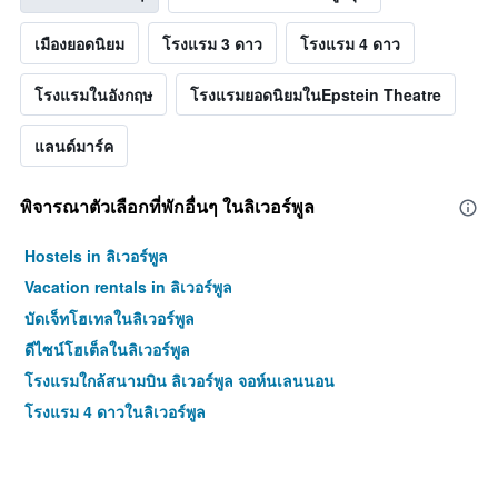
เมืองยอดนิยม
โรงแรม 3 ดาว
โรงแรม 4 ดาว
โรงแรมในอังกฤษ
โรงแรมยอดนิยมในEpstein Theatre
แลนด์มาร์ค
พิจารณาตัวเลือกที่พักอื่นๆ ในลิเวอร์พูล
Hostels in ลิเวอร์พูล
Vacation rentals in ลิเวอร์พูล
บัดเจ็ทโฮเทลในลิเวอร์พูล
ดีไซน์โฮเต็ลในลิเวอร์พูล
โรงแรมใกล้สนามบิน ลิเวอร์พูล จอห์นเลนนอน
โรงแรม 4 ดาวในลิเวอร์พูล