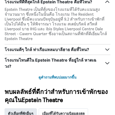
โรงแรมที่ดีที่สุดใกล้ Epstein Theatre คือที่ไหน?
Epstein Theatre เป็นที่ตั้งของโรงแรมที่ได้รับคะแนนสูง
จำนวนมาก ซึ่งหนึ่งในนั้นคือ โรงแรม The Resident
Liverpool ซึ่งมีคะแนนปัจจุบันอยู่ที่ 9.2 สำหรับการเข้าพักที่
เป็นไปได้อื่น ๆ ให้พิจารณา โรงแรม สเตย์บริดจ์ สวีทส์
Liverpool บาย IHG และ ibis Styles Liverpool Centre Dale
Street - Cavern Quarter ซึ่งอาจเป็นสถานที่พักที่ดีเยี่ยมใกล้
Epstein Theatre
โรงแรมดีๆ ใกล้ ท่าเรือแหลมบาลีฮาย คือที่ไหน?
โรงแรมไหนดีใน Epstein Theatre ที่อยู่ใกล้ หาดเฉ
วง?
ดูคำถามที่พบบ่อยมากขึ้น
พบผลลัพธ์ที่ดีกว่าสำหรับการเข้าพักของ
คุณในEpstein Theatre
ตัวเลือกที่พักอื่นๆ
เมืองที่ได้รับความนิยมสูงสุด