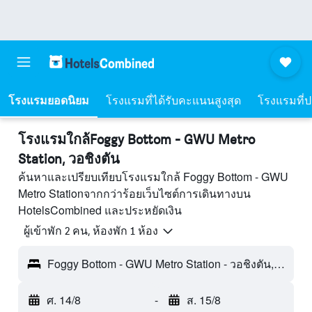
โรงแรมยอดนิยม
โรงแรมที่ได้รับคะแนนสูงสุด
โรงแรมที่ปร
โรงแรมใกล้Foggy Bottom - GWU Metro
Station, วอชิงตัน
ค้นหาและเปรียบเทียบโรงแรมใกล้ Foggy Bottom - GWU
Metro Stationจากกว่าร้อยเว็บไซต์การเดินทางบน
HotelsCombined และประหยัดเงิน
ผู้เข้าพัก 2 คน, ห้องพัก 1 ห้อง
Foggy Bottom - GWU Metro Station - วอชิงตัน, DC, สหรัฐอเมริกา
ศ. 14/8
-
ส. 15/8