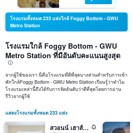
โรงแรมทั้งหมด 233 แห่งใกล้ Foggy Bottom - GWU
Metro Station
โรงแรมใกล้ Foggy Bottom - GWU
Metro Station ที่มีอันดับคะแนนสูงสุด
จากผู้ใช้ของเรา นี่คือโรงแรมที่ดีที่สุดบางส่วนสำหรับการเข้า
พักใกล้Foggy Bottom - GWU Metro Station เรียนรู้ว่าทำไม
โรงแรมเหล่านี้ถึงได้รับการจัดอันดับว่าดีที่สุดโดยการอ่าน
รีวิวจากผู้ใช้
แสดงโรงแรมทั้งหมด 233 แห่ง
สวอนน์ เฮาส์ ฮิสทอริค ดูปองต์ เซอร์เคิล อินน์