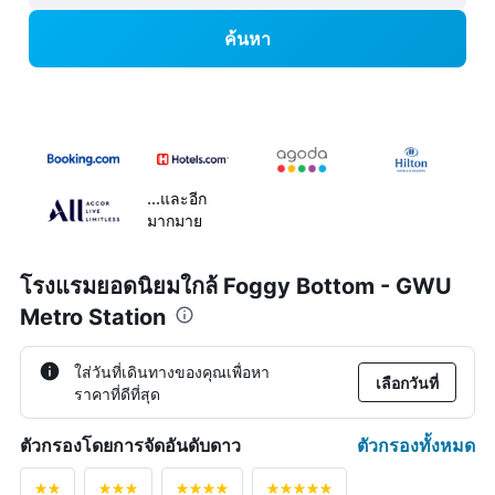
ค้นหา
...และอีก
มากมาย
โรงแรมยอดนิยมใกล้ Foggy Bottom - GWU
Metro Station
ใส่วันที่เดินทางของคุณเพื่อหา
เลือกวันที่
ราคาที่ดีที่สุด
ตัวกรองทั้งหมด
ตัวกรองโดยการจัดอันดับดาว