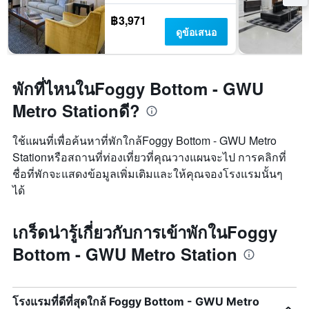
฿3,971
ดูข้อเสนอ
พักที่ไหนในFoggy Bottom - GWU
Metro Stationดี?
ใช้แผนที่เพื่อค้นหาที่พักใกล้Foggy Bottom - GWU Metro
Stationหรือสถานที่ท่องเที่ยวที่คุณวางแผนจะไป การคลิกที่
ชื่อที่พักจะแสดงข้อมูลเพิ่มเติมและให้คุณจองโรงแรมนั้นๆ
ได้
เกร็ดน่ารู้เกี่ยวกับการเข้าพักในFoggy
Bottom - GWU Metro Station
โรงแรมที่ดีที่สุดใกล้ Foggy Bottom - GWU Metro