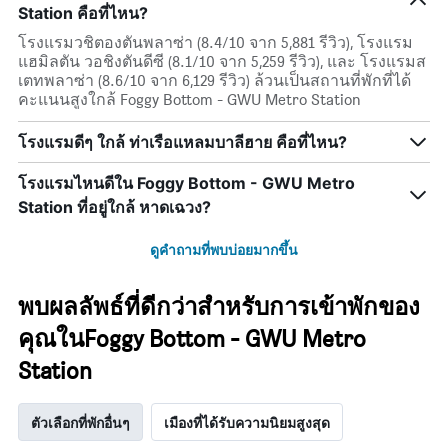
Station คือที่ไหน?
โรงแรมวชิตองตันพลาซ่า (8.4/10 จาก 5,881 รีวิว), โรงแรม
แฮมิลตัน วอชิงตันดีซี (8.1/10 จาก 5,259 รีวิว), และ โรงแรมส
เตทพลาซ่า (8.6/10 จาก 6,129 รีวิว) ล้วนเป็นสถานที่พักที่ได้
คะแนนสูงใกล้ Foggy Bottom - GWU Metro Station
โรงแรมดีๆ ใกล้ ท่าเรือแหลมบาลีฮาย คือที่ไหน?
โรงแรมไหนดีใน Foggy Bottom - GWU Metro
Station ที่อยู่ใกล้ หาดเฉวง?
ดูคำถามที่พบบ่อยมากขึ้น
พบผลลัพธ์ที่ดีกว่าสำหรับการเข้าพักของ
คุณในFoggy Bottom - GWU Metro
Station
ตัวเลือกที่พักอื่นๆ
เมืองที่ได้รับความนิยมสูงสุด