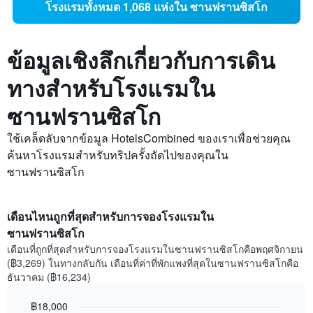
โรงแรมทั้งหมด 1,068 แห่งใน ซานฟรานซิสโก
ข้อมูลเชิงลึกเกี่ยวกับการเดิน
ทางสำหรับโรงแรมใน
ซานฟรานซิสโก
ใช้เคล็ดลับจากข้อมูล HotelsCombined ของเราเพื่อช่วยคุณ
ค้นหาโรงแรมสำหรับทริปครั้งถัดไปของคุณใน
ซานฟรานซิสโก
เดือนไหนถูกที่สุดสำหรับการจองโรงแรมใน
ซานฟรานซิสโก
เดือนที่ถูกที่สุดสำหรับการจองโรงแรมในซานฟรานซิสโกคือพฤศจิกายน
(฿3,269) ในทางกลับกัน เดือนที่ค่าที่พักแพงที่สุดในซานฟรานซิสโกคือ
ธันวาคม (฿16,234)
฿18,000