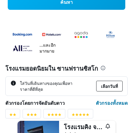
ค้นหา
...และอีก
มากมาย
โรงแรมยอดนิยมใน ซานฟรานซิสโก
ใส่วันที่เดินทางของคุณเพื่อหา
เลือกวันที่
ราคาที่ดีที่สุด
ตัวกรองทั้งหมด
ตัวกรองโดยการจัดอันดับดาว
โรงแรมคิง จอร์จ
3 ดาว