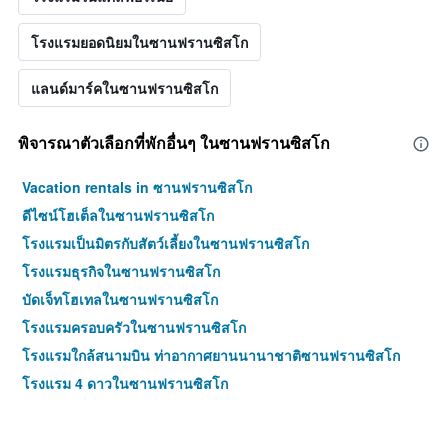
โรงแรมยอดนิยมในซานฟรานซิสโก
แลนด์มาร์คในซานฟรานซิสโก
พิจารณาตัวเลือกที่พักอื่นๆ ในซานฟรานซิสโก
Vacation rentals in ซานฟรานซิสโก
ดีไซน์โฮเต็ลในซานฟรานซิสโก
โรงแรมเป็นมิตรกับสัตว์เลี้ยงในซานฟรานซิสโก
โรงแรมธุรกิจในซานฟรานซิสโก
บัดเจ็ทโฮเทลในซานฟรานซิสโก
โรงแรมครอบครัวในซานฟรานซิสโก
โรงแรมใกล้สนามบิน ท่าอากาศยานนานาชาติซานฟรานซิสโก
โรงแรม 4 ดาวในซานฟรานซิสโก