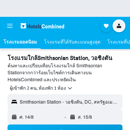
โรงแรมยอดนิยม
โรงแรมที่ได้รับคะแนนสูงสุด
โรงแรมที่ปร
โรงแรมใกล้Smithsonian Station, วอชิงตัน
ค้นหาและเปรียบเทียบโรงแรมใกล้ Smithsonian
Stationจากกว่าร้อยเว็บไซต์การเดินทางบน
HotelsCombined และประหยัดเงิน
ผู้เข้าพัก 2 คน, ห้องพัก 1 ห้อง
Smithsonian Station - วอชิงตัน, DC, สหรัฐอเมริกา
ศ. 14/8
-
ส. 15/8