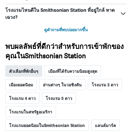
โรงแรมไหนดีใน Smithsonian Station ที่อยู่ใกล้ หาด
เฉวง?
ดูคำถามที่พบบ่อยมากขึ้น
พบผลลัพธ์ที่ดีกว่าสำหรับการเข้าพักของ
คุณในSmithsonian Station
ตัวเลือกที่พักอื่นๆ
เมืองที่ได้รับความนิยมสูงสุด
เมืองยอดนิยม
ย่านต่างๆ ในวอชิงตัน
โรงแรม 3 ดาว
โรงแรม 4 ดาว
โรงแรม 5 ดาว
โรงแรมในสหรัฐอเมริกา
โรงแรมยอดนิยมในSmithsonian Station
แลนด์มาร์ค