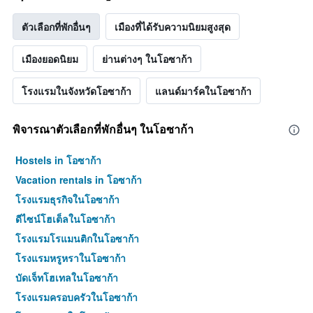
ตัวเลือกที่พักอื่นๆ
เมืองที่ได้รับความนิยมสูงสุด
เมืองยอดนิยม
ย่านต่างๆ ในโอซาก้า
โรงแรมในจังหวัดโอซาก้า
แลนด์มาร์คในโอซาก้า
พิจารณาตัวเลือกที่พักอื่นๆ ในโอซาก้า
Hostels in โอซาก้า
Vacation rentals in โอซาก้า
โรงแรมธุรกิจในโอซาก้า
ดีไซน์โฮเต็ลในโอซาก้า
โรงแรมโรแมนติกในโอซาก้า
โรงแรมหรูหราในโอซาก้า
บัดเจ็ทโฮเทลในโอซาก้า
โรงแรมครอบครัวในโอซาก้า