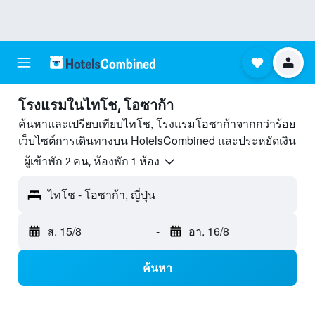
โรงแรมในไทโช, โอซาก้า
ค้นหาและเปรียบเทียบไทโช, โรงแรมโอซาก้าจากกว่าร้อย
เว็บไซต์การเดินทางบน HotelsCombined และประหยัดเงิน
ผู้เข้าพัก 2 คน, ห้องพัก 1 ห้อง
ไทโช - โอซาก้า, ญี่ปุ่น
ส. 15/8
-
อา. 16/8
ค้นหา