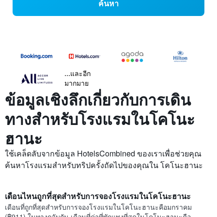
ค้นหา
...และอีก
มากมาย
ข้อมูลเชิงลึกเกี่ยวกับการเดิน
ทางสำหรับโรงแรมในโคโนะ
ฮานะ
ใช้เคล็ดลับจากข้อมูล HotelsCombined ของเราเพื่อช่วยคุณ
ค้นหาโรงแรมสำหรับทริปครั้งถัดไปของคุณใน โคโนะฮานะ
เดือนไหนถูกที่สุดสำหรับการจองโรงแรมในโคโนะฮานะ
เดือนที่ถูกที่สุดสำหรับการจองโรงแรมในโคโนะฮานะคือมกราคม
(฿911) ในทางกลับกัน เดือนที่ค่าที่พักแพงที่สุดในโคโนะฮานะคือ