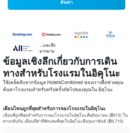
ค้นหา
...และอีก
มากมาย
ข้อมูลเชิงลึกเกี่ยวกับการเดิน
ทางสำหรับโรงแรมในอิคุโนะ
ใช้เคล็ดลับจากข้อมูล HotelsCombined ของเราเพื่อช่วยคุณ
ค้นหาโรงแรมสำหรับทริปครั้งถัดไปของคุณใน อิคุโนะ
เดือนไหนถูกที่สุดสำหรับการจองโรงแรมในอิคุโนะ
เดือนที่ถูกที่สุดสำหรับการจองโรงแรมในอิคุโนะคือมิถุนายน (฿510) ใน
ทางกลับกัน เดือนที่ค่าที่พักแพงที่สุดในอิคุโนะคือกุมภาพันธ์ (฿5,710)