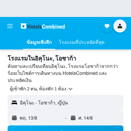
ข้อมูลเชิงลึก
โรงแรมที่ประหยัดที่สุด
โรงแรมในอิคุโนะ, โอซาก้า
ค้นหาและเปรียบเทียบอิคุโนะ, โรงแรมโอซาก้าจากกว่า
ร้อยเว็บไซต์การเดินทางบน HotelsCombined และ
ประหยัดเงิน
ผู้เข้าพัก 2 คน, ห้องพัก 1 ห้อง
อิคุโนะ - โอซาก้า, ญี่ปุ่น
พฤ. 13/8
-
ศ. 14/8