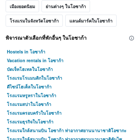
เมืองยอดนิยม
ย่านต่างๆ ในโอซาก้า
โรงแรมในจังหวัดโอซาก้า
แลนด์มาร์คในโอซาก้า
พิจารณาตัวเลือกที่พักอื่นๆ ในโอซาก้า
Hostels in โอซาก้า
Vacation rentals in โอซาก้า
บัดเจ็ทโฮเทลในโอซาก้า
โรงแรมโรแมนติกในโอซาก้า
ดีไซน์โฮเต็ลในโอซาก้า
โรงแรมหรูหราในโอซาก้า
โรงแรมสปาในโอซาก้า
โรงแรมครอบครัวในโอซาก้า
โรงแรมธุรกิจในโอซาก้า
โรงแรมใกล้สนามบิน โอซาก้า ท่าอากาศยานนานาชาติโอซากะ
โรงแรมใกล้สนามบิน โอซาก้า ท่าอากาศยานนานาชาติคันไซ