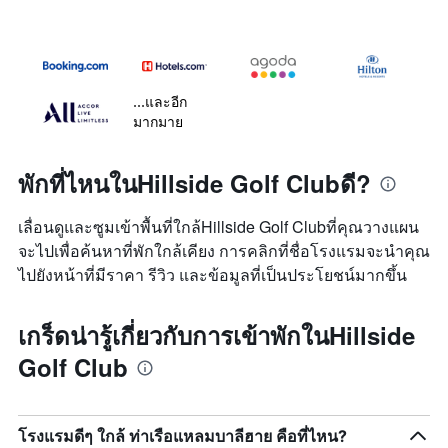
...และอีก
มากมาย
พักที่ไหนในHillside Golf Clubดี?
เลื่อนดูและซูมเข้าพื้นที่ใกล้Hillside Golf Clubที่คุณวางแผน
จะไปเพื่อค้นหาที่พักใกล้เคียง การคลิกที่ชื่อโรงแรมจะนำคุณ
ไปยังหน้าที่มีราคา รีวิว และข้อมูลที่เป็นประโยชน์มากขึ้น
เกร็ดน่ารู้เกี่ยวกับการเข้าพักในHillside
Golf Club
โรงแรมดีๆ ใกล้ ท่าเรือแหลมบาลีฮาย คือที่ไหน?