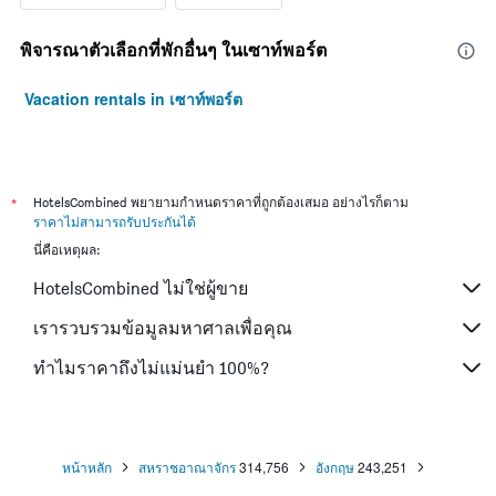
พิจารณาตัวเลือกที่พักอื่นๆ ในเซาท์พอร์ต
Vacation rentals in เซาท์พอร์ต
*
HotelsCombined พยายามกำหนดราคาที่ถูกต้องเสมอ อย่างไรก็ตาม
ราคาไม่สามารถรับประกันได้
นี่คือเหตุผล:
HotelsCombined ไม่ใช่ผู้ขาย
เรารวบรวมข้อมูลมหาศาลเพื่อคุณ
ทำไมราคาถึงไม่แม่นยำ 100%?
หน้าหลัก
สหราชอาณาจักร
314,756
อังกฤษ
243,251