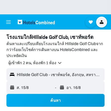
โรงแรมใกล้Hillside Golf Club, เซาท์พอร์ต
ค้นหาและเปรียบเทียบโรงแรมใกล้ Hillside Golf Clubจาก
กว่าร้อยเว็บไซต์การเดินทางบน HotelsCombined และ
ประหยัดเงิน
ผู้เข้าพัก 2 คน, ห้องพัก 1 ห้อง
Hillside Golf Club - เซาท์พอร์ต, อังกฤษ, สหราชอาณาจักร
ส. 15/8
-
อา. 16/8
ค้นหา