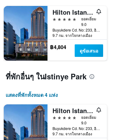
Hilton Istanbul Maslak
5 ดาว
ยอดเยี่ยม
9.0
Buyukdere Cd. No: 233, อิสตันบูล, ตุรเคีย
9.7 กม. จากใจกลางเมือง
฿4,804
ดูข้อเสนอ
ที่พักอื่นๆ ในIstinye Park
แสดงที่พักทั้งหมด 4 แห่ง
Hilton Istanbul Maslak
5 ดาว
ยอดเยี่ยม
9.0
Buyukdere Cd. No: 233, อิสตันบูล, ตุรเคีย
9.7 กม. จากใจกลางเมือง