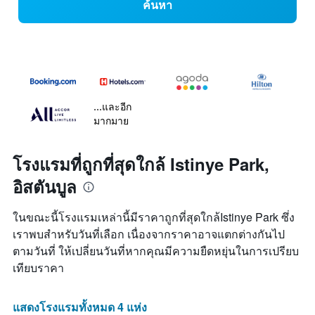
ค้นหา
...และอีก
มากมาย
โรงแรมที่ถูกที่สุดใกล้ Istinye Park,
อิสตันบูล
ในขณะนี้โรงแรมเหล่านี้มีราคาถูกที่สุดใกล้Istinye Park ซึ่ง
เราพบสำหรับวันที่เลือก เนื่องจากราคาอาจแตกต่างกันไป
ตามวันที่ ให้เปลี่ยนวันที่หากคุณมีความยืดหยุ่นในการเปรียบ
เทียบราคา
แสดงโรงแรมทั้งหมด 4 แห่ง