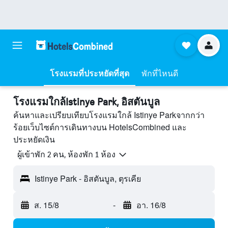
โรงแรมที่ประหยัดที่สุด
พักที่ไหนดี
โรงแรมใกล้Istinye Park, อิสตันบูล
ค้นหาและเปรียบเทียบโรงแรมใกล้ Istinye Parkจากกว่า
ร้อยเว็บไซต์การเดินทางบน HotelsCombined และ
ประหยัดเงิน
ผู้เข้าพัก 2 คน, ห้องพัก 1 ห้อง
Istinye Park - อิสตันบูล, ตุรเคีย
ส. 15/8
-
อา. 16/8