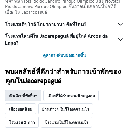
พิจารณา ibis Rio de Janeiro Parque Olimpico และ Novotel
Rio de Janeiro Parque Olimpico ซึ่งอาจเป็นสถานที่พักที่ดี
เยี่ยมใน Jacarepaguá
โรงแรมดีๆ ใกล้ โกปากาบานา คือที่ไหน?
โรงแรมไหนดีใน Jacarepaguá ที่อยู่ใกล้ Arcos da
Lapa?
ดูคำถามที่พบบ่อยมากขึ้น
พบผลลัพธ์ที่ดีกว่าสำหรับการเข้าพักของ
คุณในJacarepaguá
ตัวเลือกที่พักอื่นๆ
เมืองที่ได้รับความนิยมสูงสุด
เมืองยอดนิยม
ย่านต่างๆ ในรีโอเดจาเนโร
โรงแรม 3 ดาว
โรงแรมในรีโอเดจาเนโร