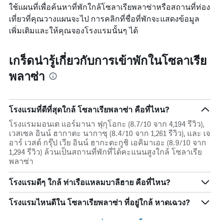
ใช้แผนที่เพื่อค้นหาที่พักใกล้โซลาเรียพลาซ่าหรือสถานที่ท่อง
เที่ยวที่คุณวางแผนจะไป การคลิกที่ชื่อที่พักจะแสดงข้อมูล
เพิ่มเติมและให้คุณจองโรงแรมนั้นๆ ได้
เกร็ดน่ารู้เกี่ยวกับการเข้าพักในโซลาเรีย
พลาซ่า
โรงแรมที่ดีที่สุดใกล้ โซลาเรียพลาซ่า คือที่ไหน?
โรงแรมมอนเต แอร์มานา ฟุกุโอกะ (8.7/10 จาก 4,194 รีวิว),
เวสเซล อินน์ ฮากาตะ นากาซุ (8.4/10 จาก 1,261 รีวิว), และ เจ
อาร์ เวสต์ กรุ๊ป เวีย อินน์ ฮากะตะกูชิ เอคิมาเอะ (8.9/10 จาก
1,294 รีวิว) ล้วนเป็นสถานที่พักที่ได้คะแนนสูงใกล้ โซลาเรีย
พลาซ่า
โรงแรมดีๆ ใกล้ ท่าเรือแหลมบาลีฮาย คือที่ไหน?
โรงแรมไหนดีใน โซลาเรียพลาซ่า ที่อยู่ใกล้ หาดเฉวง?