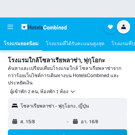
โรงแรมยอดนิยม
โรงแรมที่ได้รับคะแนนสูงสุด
โรงแรมที่ปร
โรงแรมใกล้โซลาเรียพลาซ่า, ฟุกุโอกะ
ค้นหาและเปรียบเทียบโรงแรมใกล้ โซลาเรียพลาซ่าจาก
กว่าร้อยเว็บไซต์การเดินทางบน HotelsCombined และ
ประหยัดเงิน
ผู้เข้าพัก 2 คน, ห้องพัก 1 ห้อง
โซลาเรียพลาซ่า - ฟุกุโอกะ, ญี่ปุ่น
ส. 15/8
-
อา. 16/8