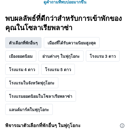
ดูคำถามที่พบบ่อยมากขึ้น
พบผลลัพธ์ที่ดีกว่าสำหรับการเข้าพักของ
คุณในโซลาเรียพลาซ่า
ตัวเลือกที่พักอื่นๆ
เมืองที่ได้รับความนิยมสูงสุด
เมืองยอดนิยม
ย่านต่างๆ ในฟุกุโอกะ
โรงแรม 3 ดาว
โรงแรม 4 ดาว
โรงแรม 5 ดาว
โรงแรมในจังหวัดฟุกุโอกะ
โรงแรมยอดนิยมในโซลาเรียพลาซ่า
แลนด์มาร์คในฟุกุโอกะ
พิจารณาตัวเลือกที่พักอื่นๆ ในฟุกุโอกะ