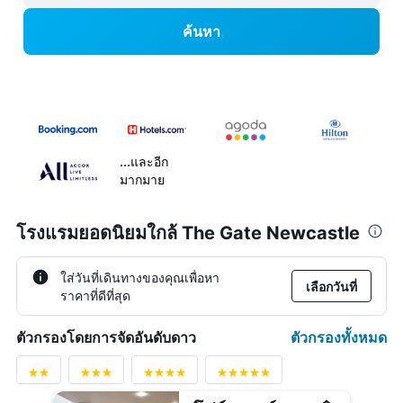
ค้นหา
...และอีก
มากมาย
โรงแรมยอดนิยมใกล้ The Gate Newcastle
ใส่วันที่เดินทางของคุณเพื่อหา
เลือกวันที่
ราคาที่ดีที่สุด
ตัวกรองทั้งหมด
ตัวกรองโดยการจัดอันดับดาว